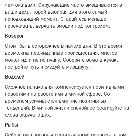
чем ожидали. Окружающие часто вмешиваются в
ваши дела, порой выбирая для этого самый
неподходящий момент. Старайтесь меньше
переживать, держать эмоции под контролем.
Козерог
Стоит быть осторожнее в начале дня. В это время
возможны неожиданные происшествия, многое
может идти не по плану. Соберите волю в кулак,
постройте путь и следуйте маршруту.
Водолей
Сложное начало дня компенсируется позитивными
новостями на работе или в личной сфере. Со
временем усиливается влияние позитивных
тенденций. В личной жизни спокойнее реагируйте на
слова окружающих.
Рыбы
Сейчас вы способны решить многие вопросы, в том