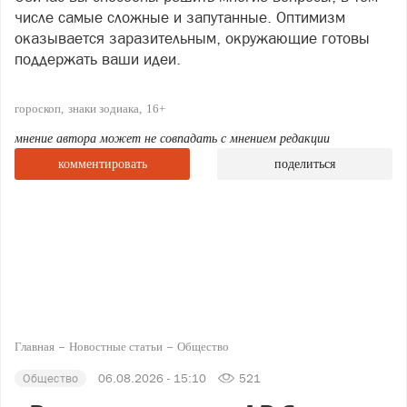
числе самые сложные и запутанные. Оптимизм
оказывается заразительным, окружающие готовы
поддержать ваши идеи.
гороскоп
знаки зодиака
16+
мнение автора может не совпадать с мнением редакции
комментировать
поделиться
Главная
Новостные статьи
Общество
Общество
06.08.2026 - 15:10
521