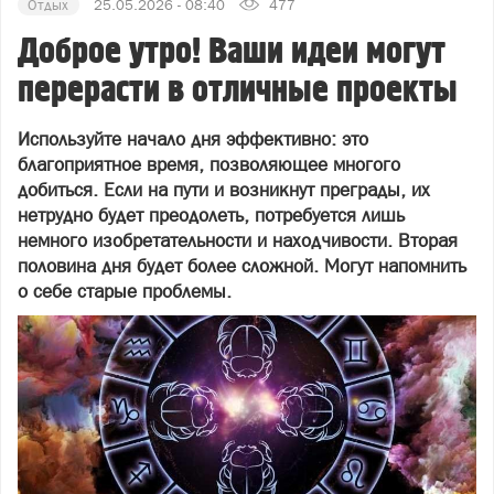
Отдых
25.05.2026 - 08:40
477
Доброе утро! Ваши идеи могут
перерасти в отличные проекты
Используйте начало дня эффективно: это
благоприятное время, позволяющее многого
добиться. Если на пути и возникнут преграды, их
нетрудно будет преодолеть, потребуется лишь
немного изобретательности и находчивости. Вторая
половина дня будет более сложной. Могут напомнить
о себе старые проблемы.