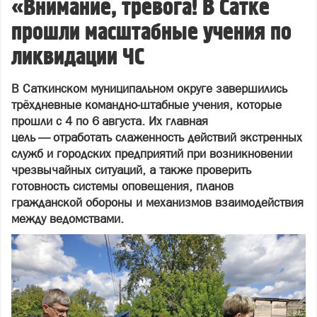
«Внимание, тревога! В Сатке
прошли масштабные учения по
ликвидации ЧС
В Саткинском муниципальном округе завершились
трёхдневные командно‑штабные учения, которые
прошли с 4 по 6 августа. Их главная
цель — отработать слаженность действий экстренных
служб и городских предприятий при возникновении
чрезвычайных ситуаций, а также проверить
готовность системы оповещения, планов
гражданской обороны и механизмов взаимодействия
между ведомствами.