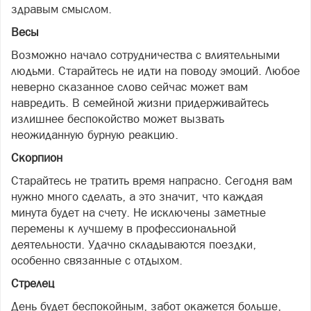
здравым смыслом.
Весы
Возможно начало сотрудничества с влиятельными
людьми. Старайтесь не идти на поводу эмоций. Любое
неверно сказанное слово сейчас может вам
навредить. В семейной жизни придерживайтесь
излишнее беспокойство может вызвать
неожиданную бурную реакцию.
Скорпион
Старайтесь не тратить время напрасно. Сегодня вам
нужно много сделать, а это значит, что каждая
минута будет на счету. Не исключены заметные
перемены к лучшему в профессиональной
деятельности. Удачно складываются поездки,
особенно связанные с отдыхом.
Стрелец
День будет беспокойным, забот окажется больше,