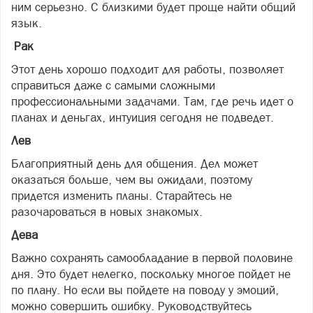
ним серьезно. С близкими будет проще найти общий
язык.
Рак
Этот день хорошо подходит для работы, позволяет
справиться даже с самыми сложными
профессиональными задачами. Там, где речь идет о
планах и деньгах, интуиция сегодня не подведет.
Лев
Благоприятный день для общения. Дел может
оказаться больше, чем вы ожидали, поэтому
придется изменить планы. Старайтесь не
разочароваться в новых знакомых.
Дева
Важно сохранять самообладание в первой половине
дня. Это будет нелегко, поскольку многое пойдет не
по плану. Но если вы пойдете на поводу у эмоций,
можно совершить ошибку. Руководствуйтесь