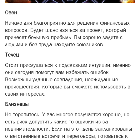
Овен
Начало дня благоприятно для решения финансовых
вопросов. Будет шанс взяться за проект, который
принесет большую прибыль. Вы хорошо ладите с
людьми и без труда находите союзников.
Телец
Стоит прислушаться к подсказкам интуиции: именно
они сегодня помогут вам избежать ошибок.
Возможны удачные совпадения, неожиданные
происшествия, которые вы сможете использовать в
своих интересах.
Близнецы
Не торопитесь. У вас многое получается хорошо, но
есть риск допустить какие-то ошибки из-за
невнимательности. Если на этот день запланированы
ответственные встречи и переговоры, готовьтесь к