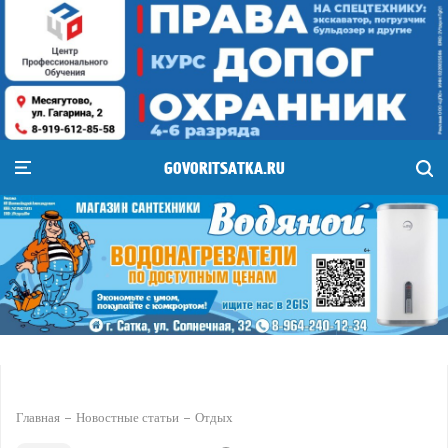
GOVORITSATKA.RU
Главная
Новостные статьи
Отдых