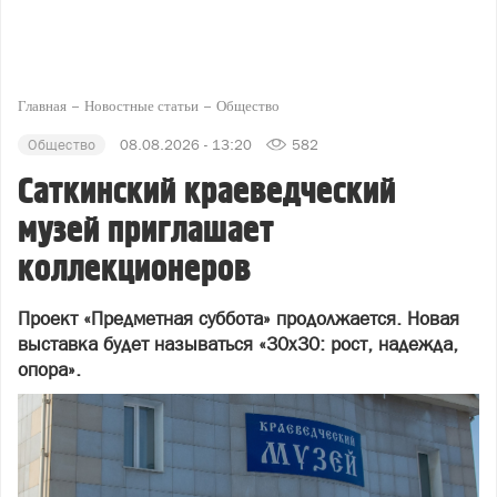
Главная
Новостные статьи
Общество
Общество
08.08.2026 - 13:20
582
Саткинский краеведческий
музей приглашает
коллекционеров
Проект «Предметная суббота» продолжается. Новая
выставка будет называться «30х30: рост, надежда,
опора».