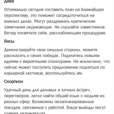
Дева
Оптимально сегодня составить план на ближайшую
перспективу, это поможет сосредоточиться на
важных делах. Могут раздражать критические
замечания окружающих. Не слушайте завистников.
Вечер посвятите себе, расслабляющим процедурам.
Весы
Демонстрируйте свои сильные стороны, можете
рассказать о своих победах. Поделитесь новыми
идеями с вероятными спонсорами. Не исключено, что
сейчас может поступить предложение подняться по
карьерной лестнице, воспользуйтесь им.
Скорпион
Удачный день для деловых и личных встреч,
переговоров, легко найти общий язык с людьми из
разных сфер. Возможны незапланированные
поездки, связанные с работой. Ваши выводы могут
удивить окружающих.