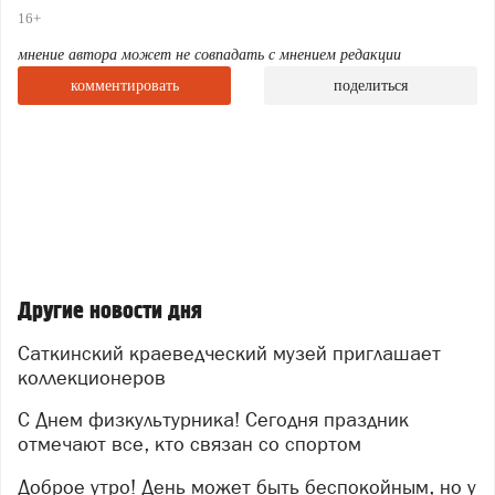
16+
мнение автора может не совпадать с мнением редакции
комментировать
поделиться
Другие новости дня
Саткинский краеведческий музей приглашает
коллекционеров
С Днем физкультурника! Сегодня праздник
отмечают все, кто связан со спортом
Доброе утро! День может быть беспокойным, но у