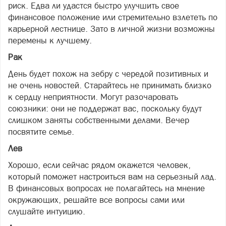
риск. Едва ли удастся быстро улучшить свое
финансовое положение или стремительно взлететь по
карьерной лестнице. Зато в личной жизни возможны
перемены к лучшему.
Рак
День будет похож на зебру с чередой позитивных и
не очень новостей. Старайтесь не принимать близко
к сердцу неприятности. Могут разочаровать
союзники: они не поддержат вас, поскольку будут
слишком заняты собственными делами. Вечер
посвятите семье.
Лев
Хорошо, если сейчас рядом окажется человек,
который поможет настроиться вам на серьезный лад.
В финансовых вопросах не полагайтесь на мнение
окружающих, решайте все вопросы сами или
слушайте интуицию.