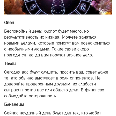
Овен
Беспокойный день: хлопот будет много, но
результативность их низкая. Можете заняться
новыми делами, которые помогут вам познакомиться
с необычными людьми. Такие связи скоро
пригодятся, когда вам поручат важное дело.
Телец
Сегодня вас будут слушать, просить ваш совет даже
те, кто обычно выступает в роли оппонентов. Не
доверяйте проверенным друзьям, их слабости
сыграют против вас или общего дела. В финансах
соблюдайте осторожность.
Близнецы
Сейчас неудачный день будет для тех, кто любит