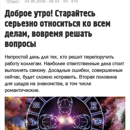
Отдых
04.06.2026 - 08:33
479
Доброе утро! Старайтесь
серьезно относиться ко всем
делам, вовремя решать
вопросы
Непростой день для тех, кто решит перепоручить
работу коллегам. Наиболее ответственные дела стоит
выполнять самому. Досадные ошибки, совершенные
сейчас, будет сложно исправить. Вторая половина
дня щедра на знакомства, в том числе
романтические.