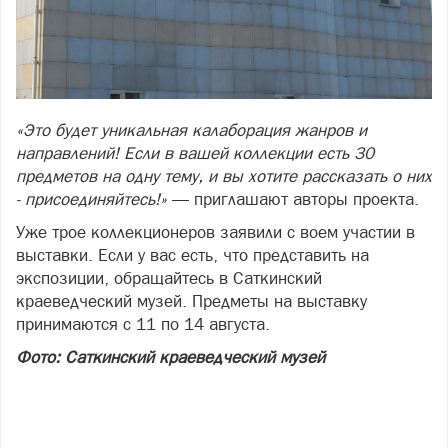
«Это будет уникальная калаборация жанров и
направлений! Если в вашей коллекции есть 30
предметов на одну тему, и вы хотите рассказать о них
- присоединяйтесь!»
— приглашают авторы проекта.
Уже трое коллекционеров заявили с воем участии в
выставки. Если у вас есть, что представить на
экспозиции, обращайтесь в Саткинский
краеведческий музей. Предметы на выставку
принимаются с 11 по 14 августа.
Фото: Саткинский краеведческий музей