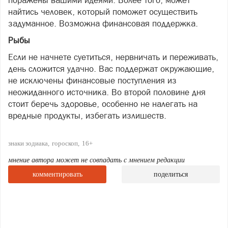
найтись человек, который поможет осуществить
задуманное. Возможна финансовая поддержка.
Рыбы
Если не начнете суетиться, нервничать и переживать,
день сложится удачно. Вас поддержат окружающие,
не исключены финансовые поступления из
неожиданного источника. Во второй половине дня
стоит беречь здоровье, особенно не налегать на
вредные продукты, избегать излишеств.
знаки зодиака
гороскоп
16+
мнение автора может не совпадать с мнением редакции
комментировать
поделиться