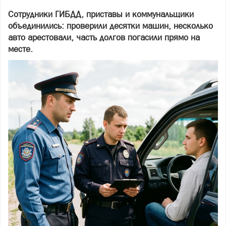
Сотрудники ГИБДД, приставы и коммунальщики
объединились: проверили десятки машин, несколько
авто арестовали, часть долгов погасили прямо на
месте.