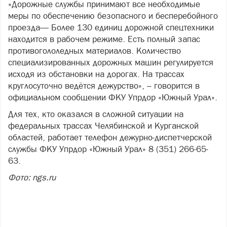
«Дорожные службы принимают все необходимые
меры по обеспечению безопасного и бесперебойного
проезда— Более 130 единиц дорожной спецтехники
находится в рабочем режиме. Есть полный запас
противогололедных материалов. Количество
специализированных дорожных машин регулируется
исходя из обстановки на дорогах. На трассах
круглосуточно ведётся дежурство», – говорится в
официальном сообщении ФКУ Упрдор «Южный Урал».
Для тех, кто оказался в сложной ситуации на
федеральных трассах Челябинской и Курганской
областей, работает телефон дежурно-диспетчерской
службы ФКУ Упрдор «Южный Урал» 8 (351) 266-65-
63.
Фото: ngs.ru