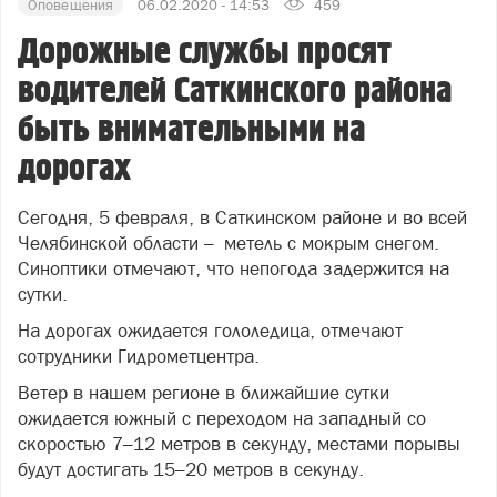
Оповещения
06.02.2020 - 14:53
459
Дорожные службы просят
водителей Саткинского района
быть внимательными на
дорогах
Сегодня, 5 февраля, в Саткинском районе и во всей
Челябинской области – метель с мокрым снегом.
Синоптики отмечают, что непогода задержится на
сутки.
На дорогах ожидается гололедица, отмечают
сотрудники Гидрометцентра.
Ветер в нашем регионе в ближайшие сутки
ожидается южный с переходом на западный со
скоростью 7–12 метров в секунду, местами порывы
будут достигать 15–20 метров в секунду.