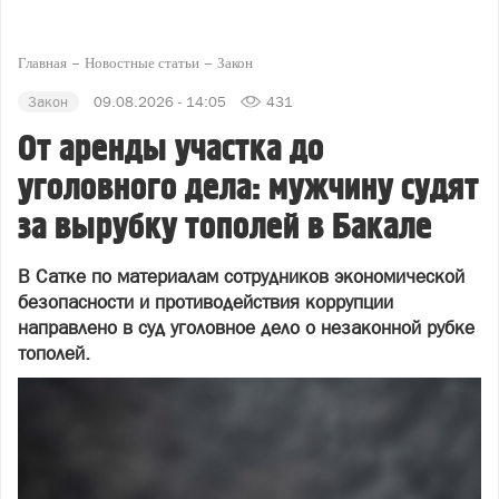
Главная
Новостные статьи
Закон
Закон
09.08.2026 - 14:05
431
От аренды участка до
уголовного дела: мужчину судят
за вырубку тополей в Бакале
В Сатке по материалам сотрудников экономической
безопасности и противодействия коррупции
направлено в суд уголовное дело о незаконной рубке
тополей.