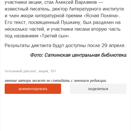
участники акции, стал Алексей Варламов —
известный писатель, ректор Литературного института
и член жюри литературной премии «Ясная Поляна».
Его текст, посвященный Пушкину, был разделен на
несколько частей, и участники писали вторую часть
под названием «Третий сын».
Результаты диктанта будут доступны после 29 апреля.
Фото: Саткинская центральная библиотека
тотальный диктант
акция
16+
мнение автора может не совпадать с мнением редакции
комментировать
поделиться