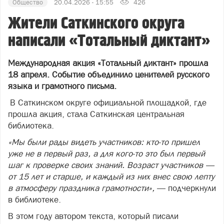
Общество
20.04.2026 - 15:55
426
Жители Саткинского округа
написали «Тотальный диктант»
Международная акция «Тотальный диктант» прошла
18 апреля. Событие объединило ценителей русского
языка и грамотного письма.
В Саткинском округе официальной площадкой, где
прошла акция, стала Саткинская центральная
библиотека.
«
Мы были рады видеть участников: кто-то пришел
уже не в первый раз, а для кого-то это был первый
шаг к проверке своих знаний. Возраст участников —
от 15 лет и старше, и каждый из них внес свою лепту
в атмосферу праздника грамотности»,
— подчеркнули
в библиотеке.
В этом году автором текста, который писали