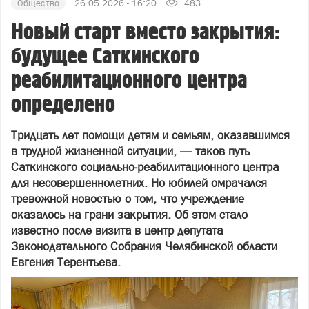
Общество
26.05.2026 - 16:20
483
Новый старт вместо закрытия:
будущее Саткинского
реабилитационного центра
определено
Тридцать лет помощи детям и семьям, оказавшимся
в трудной жизненной ситуации, — таков путь
Саткинского социально‑реабилитационного центра
для несовершеннолетних. Но юбилей омрачался
тревожной новостью о том, что учреждение
оказалось на грани закрытия. Об этом стало
известно после визита в центр депутата
Законодательного Собрания Челябинской области
Евгения Терентьева
.