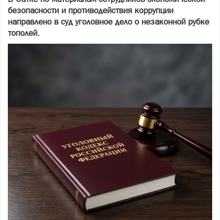
безопасности и противодействия коррупции
направлено в суд уголовное дело о незаконной рубке
тополей.