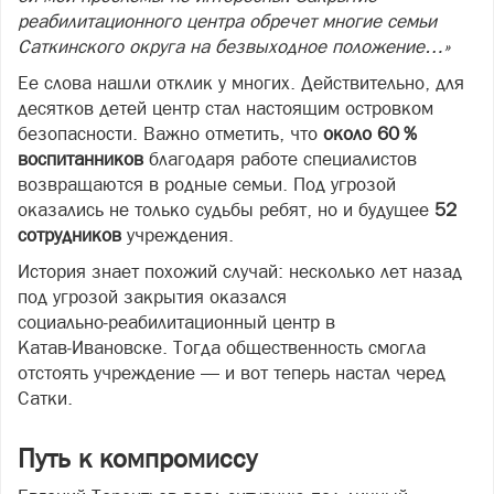
реабилитационного центра обречет многие семьи
Саткинского округа на безвыходное положение…»
Ее слова нашли отклик у многих. Действительно, для
десятков детей центр стал настоящим островком
безопасности. Важно отметить, что
около 60 %
воспитанников
благодаря работе специалистов
возвращаются в родные семьи. Под угрозой
оказались не только судьбы ребят, но и будущее
52
сотрудников
учреждения.
История знает похожий случай: несколько лет назад
под угрозой закрытия оказался
социально‑реабилитационный центр в
Катав‑Ивановске. Тогда общественность смогла
отстоять учреждение — и вот теперь настал черед
Сатки.
Путь к компромиссу