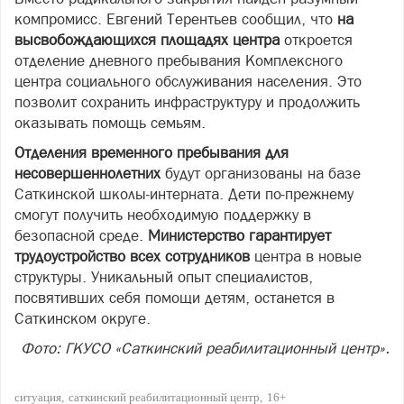
компромисс. Евгений Терентьев сообщил, что
на
высвобождающихся площадях центра
откроется
отделение дневного пребывания Комплексного
центра социального обслуживания населения. Это
позволит сохранить инфраструктуру и продолжить
оказывать помощь семьям.
Отделения временного пребывания для
несовершеннолетних
будут организованы на базе
Саткинской школы‑интерната. Дети по‑прежнему
смогут получить необходимую поддержку в
безопасной среде.
Министерство гарантирует
трудоустройство всех сотрудников
центра в новые
структуры. Уникальный опыт специалистов,
посвятивших себя помощи детям, останется в
Саткинском округе.
Фото: ГКУСО «Саткинский реабилитационный центр».
ситуация
саткинский реабилитационный центр
16+