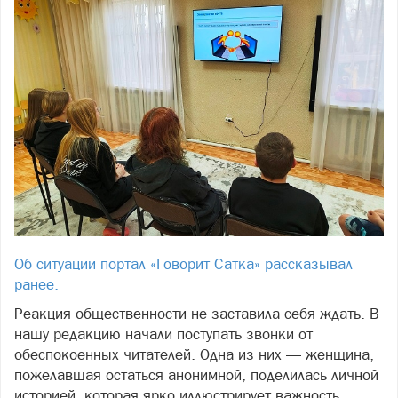
Об ситуации портал «Говорит Сатка» рассказывал
ранее.
Реакция общественности не заставила себя ждать. В
нашу редакцию начали поступать звонки от
обеспокоенных читателей. Одна из них — женщина,
пожелавшая остаться анонимной, поделилась личной
историей, которая ярко иллюстрирует важность