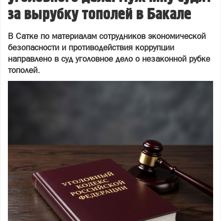
за вырубку тополей в Бакале
В Сатке по материалам сотрудников экономической
безопасности и противодействия коррупции
направлено в суд уголовное дело о незаконной рубке
тополей.