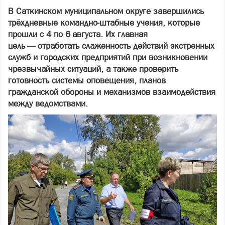
В Саткинском муниципальном округе завершились
трёхдневные командно‑штабные учения, которые
прошли с 4 по 6 августа. Их главная
цель — отработать слаженность действий экстренных
служб и городских предприятий при возникновении
чрезвычайных ситуаций, а также проверить
готовность системы оповещения, планов
гражданской обороны и механизмов взаимодействия
между ведомствами.