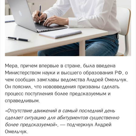
Мера, причем впервые в стране, была введена
Министерством науки и высшего образования РФ, о
чем сообщил замглавы ведомства Андрей Омельчук.
Он пояснил, что нововведения призваны сделать
процесс поступления более предсказуемым и
справедливым.
«Отсутствие движений в самый последний день
сделает ситуацию для абитуриентов существенно
более предсказуемой»
, — подчеркнул Андрей
Омельчук.