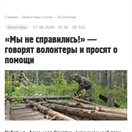
Главная
Новостные статьи
Волонтёры
Волонтёры
07.08.2026 - 15:35
521
«Мы не справились!» —
говорят волонтеры и просят о
помощи