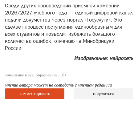
Среди других нововведений приемной кампании
2026/2027 учебного года — единый цифровой канал
подачи документов через портал «Госуслуги». Это
сделает процесс поступления единообразным для
всех студентов и позволит избежать большого
количества ошибок, отмечают в Минобрнауки
России.
Изображение: нейросеть
зачисление в вуз
образование
16+
мнение автора может не совпадать с мнением редакции
комментировать
поделиться