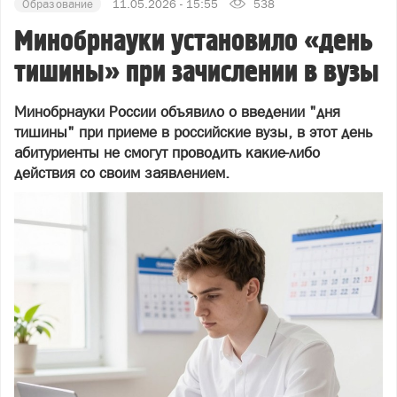
Образование
11.05.2026 - 15:55
538
Минобрнауки установило «день
тишины» при зачислении в вузы
Минобрнауки России объявило о введении "дня
тишины" при приеме в российские вузы, в этот день
абитуриенты не смогут проводить какие-либо
действия со своим заявлением.