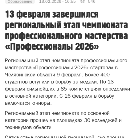
Образование
13.02.2026 - 16:55
546
13 февраля завершился
региональный этап чемпионата
профессионального мастерства
«Профессионалы 2026»
Региональный этап чемпионата профессионального
мастерства «Профессионалы-2026» стартовал в
Челябинской области 9 февраля. Более 400
студентов вступили в борьбу за медали. По 13
февраля сильнейших в 85 компетенциях определили
в основной категории. С 16 февраля в борьбу
включатся юниоры.
Региональный этап чемпионата по основной
категории прошел на площадках 30 колледжей и
техникумов области.
Сатка стала региональной площадкой, где прошли