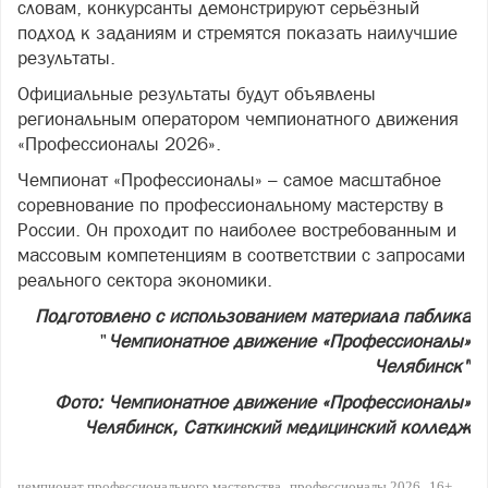
словам, конкурсанты демонстрируют серьёзный
подход к заданиям и стремятся показать наилучшие
результаты.
Официальные результаты будут объявлены
региональным оператором чемпионатного движения
«Профессионалы 2026».
Чемпионат «Профессионалы» – самое масштабное
соревнование по профессиональному мастерству в
России. Он проходит по наиболее востребованным и
массовым компетенциям в соответствии с запросами
реального сектора экономики.
Подготовлено с использованием материала паблика
"
Чемпионатное движение «Профессионалы»
Челябинск"
Фото: Чемпионатное движение «Профессионалы»
Челябинск, Саткинский медицинский колледж
чемпионат профессионального мастерства
профессионалы 2026
16+