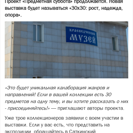
Проект «Предметная суббота» продолжается. Новая
выставка будет называться «30х30: рост, надежда,
опора».
«Это будет уникальная калаборация жанров и
направлений! Если в вашей коллекции есть 30
предметов на одну тему, и вы хотите рассказать о них
- присоединяйтесь!»
— приглашают авторы проекта.
Уже трое коллекционеров заявили с воем участии в
выставки. Если у вас есть, что представить на
экспозиции, обращайтесь в Саткинский