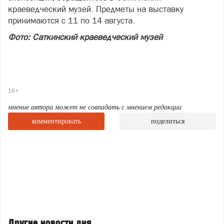
краеведческий музей. Предметы на выставку
принимаются с 11 по 14 августа.
Фото: Саткинский краеведческий музей
16+
мнение автора может не совпадать с мнением редакции
комментировать
поделиться
Другие новости дня