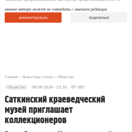
мнение автора может не совпадать с мнением редакции
комментировать
поделиться
Главная
Новостные статьи
Общество
Общество
08.08.2026 - 13:20
582
Саткинский краеведческий
музей приглашает
коллекционеров