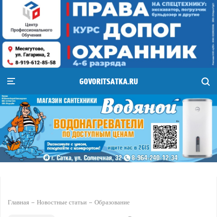
GOVORITSATKA.RU
Главная
Новостные статьи
Образование