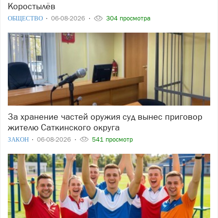
Коростылёв
ОБЩЕСТВО
06-08-2026
304 просмотра
За хранение частей оружия суд вынес приговор
жителю Саткинского округа
ЗАКОН
06-08-2026
541 просмотр