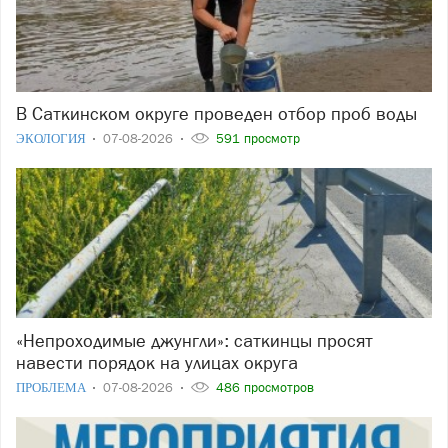
В Саткинском округе проведен отбор проб воды
ЭКОЛОГИЯ
07-08-2026
591 просмотр
«Непроходимые джунгли»: саткинцы просят
навести порядок на улицах округа
ПРОБЛЕМА
07-08-2026
486 просмотров