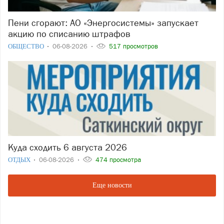
Пени сгорают: АО «Энергосистемы» запускает
акцию по списанию штрафов
ОБЩЕСТВО
06-08-2026
517 просмотров
Куда сходить 6 августа 2026
ОТДЫХ
06-08-2026
474 просмотра
Еще новости