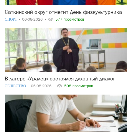
Саткинский округ отметит День физкультурника
СПОРТ
06-08-2026
577 просмотров
В лагере «Уралец» состоялся духовный диалог
ОБЩЕСТВО
06-08-2026
508 просмотров