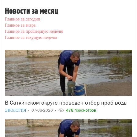
Новости за месяц
Главное за сегодня
Главное за вчера
Главное за прошедшую неделю
Главное за текущую неделю
В Саткинском округе проведен отбор проб воды
ЭКОЛОГИЯ
07-08-2026
478 просмотров