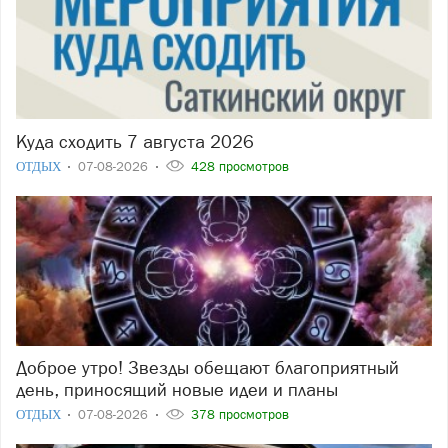
Куда сходить 7 августа 2026
ОТДЫХ
07-08-2026
428 просмотров
Доброе утро! Звезды обещают благоприятный
день, приносящий новые идеи и планы
ОТДЫХ
07-08-2026
378 просмотров