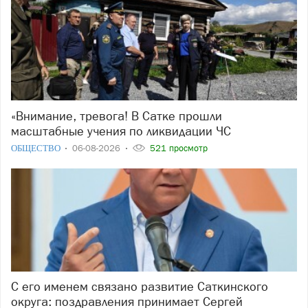
«Внимание, тревога! В Сатке прошли
масштабные учения по ликвидации ЧС
ОБЩЕСТВО
06-08-2026
521 просмотр
С его именем связано развитие Саткинского
округа: поздравления принимает Сергей