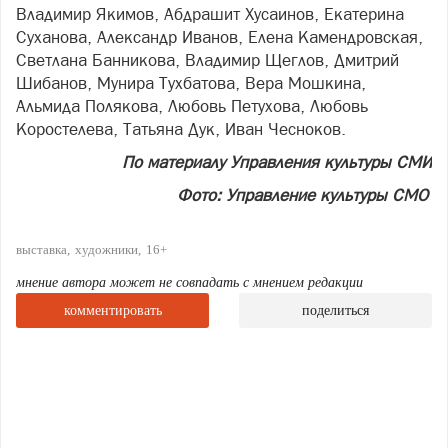
Владимир Якимов, Абдрашит Хусаинов, Екатерина
Суханова, Александр Иванов, Елена Камендровская,
Светлана Банникова, Владимир Щеглов, Дмитрий
Шибанов, Мунира Тухбатова, Вера Мошкина,
Альмида Полякова, Любовь Петухова, Любовь
Коростелева, Татьяна Дук, Иван Чесноков.
По материалу Управления культуры СМИ
Фото: Управление культуры СМО
выставка
художники
16+
мнение автора может не совпадать с мнением редакции
комментировать
поделиться