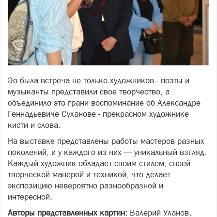
Эо была встреча не только художников - поэты и
музыканты представили свое творчество, а
объединило это грани воспоминание об Александре
Геннадьевиче Суханове - прекрасном художнике
кисти и слова.
На выставке представлены работы мастеров разных
поколений, и у каждого из них — уникальный взгляд.
Каждый художник обладает своим стилем, своей
творческой манерой и техникой, что делает
экспозицию невероятно разнообразной и
интересной.
Авторы представленных картин:
Валерий Уланов,