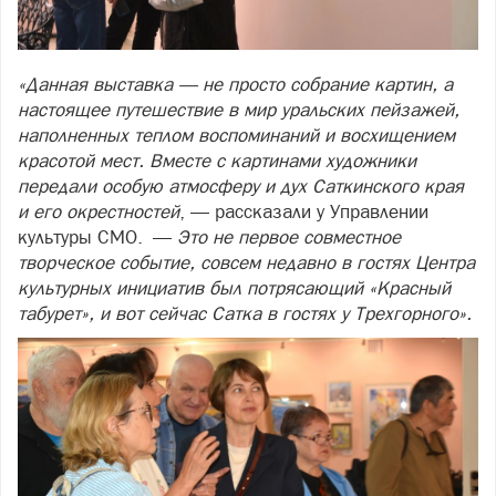
«Данная выставка — не просто собрание картин, а
настоящее путешествие в мир уральских пейзажей,
наполненных теплом воспоминаний и восхищением
красотой мест. Вместе с картинами художники
передали особую атмосферу и дух Саткинского края
и его окрестностей
, — рассказали у Управлении
культуры СМО. —
Это не первое совместное
творческое событие, совсем недавно в гостях Центра
культурных инициатив был потрясающий «Красный
табурет», и вот сейчас Сатка в гостях у Трехгорного».