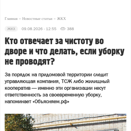
Главная
Новостные статьи
ЖКХ
ЖКХ
09.08.2026 - 12:55
388
Кто отвечает за чистоту во
дворе и что делать, если уборку
не проводят?
За порядок на придомовой территории следит
управляющая компания, ТСЖ либо жилищный
кооператив — именно эти организации несут
ответственность за своевременную уборку,
напоминает «Объясняем.рф»