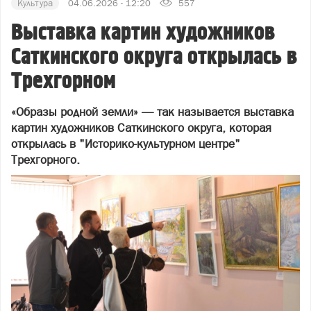
Культура
04.06.2026 - 12:20
557
Выставка картин художников
Саткинского округа открылась в
Трехгорном
«Образы родной земли» — так называется выставка
картин художников Саткинского округа, которая
открылась в "Историко-культурном центре"
Трехгорного.