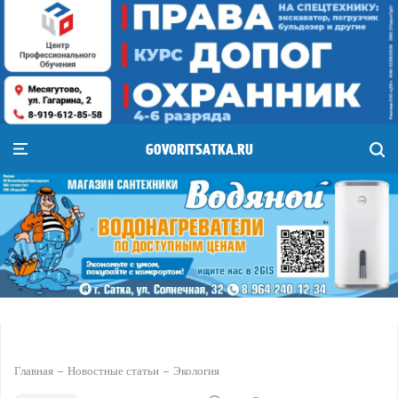
GOVORITSATKA.RU
Главная
Новостные статьи
Экология