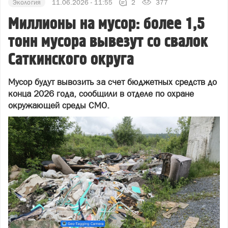
Экология
11.06.2026 - 11:55
2
377
Миллионы на мусор: более 1,5
тонн мусора вывезут со свалок
Саткинского округа
Мусор будут вывозить за счет бюджетных средств до
конца 2026 года, сообщили в отделе по охране
окружающей среды СМО.