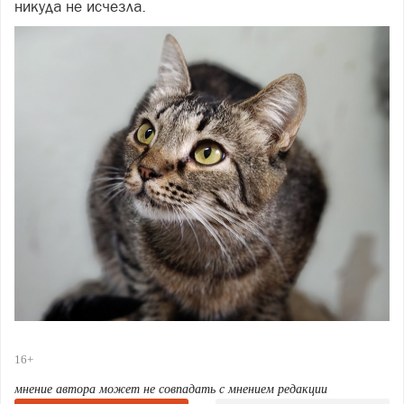
никуда не исчезла.
16+
мнение автора может не совпадать с мнением редакции