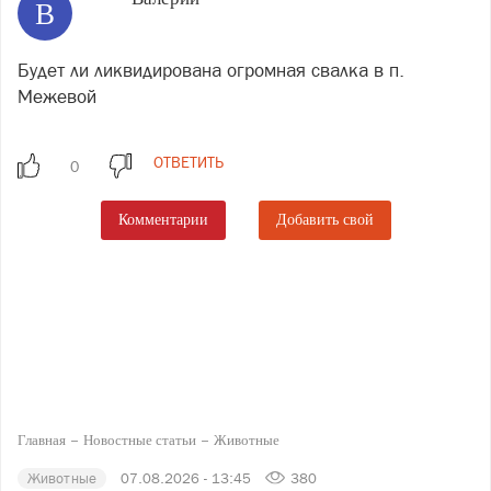
В
Будет ли ликвидирована огромная свалка в п.
Межевой
ОТВЕТИТЬ
Комментарии
Добавить свой
Главная
Новостные статьи
Животные
Животные
07.08.2026 - 13:45
380