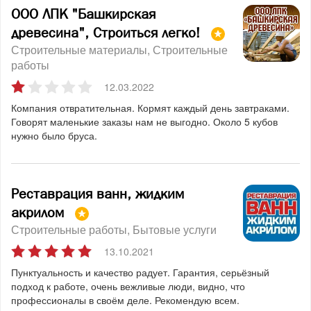
ООО ЛПК "Башкирская
древесина", Строиться легко!
Строительные материалы
Строительные
работы
12.03.2022
Компания отвратительная. Кормят каждый день завтраками.
Говорят маленькие заказы нам не выгодно. Около 5 кубов
нужно было бруса.
Реставрация ванн, жидким
акрилом
Строительные работы
Бытовые услуги
13.10.2021
Пунктуальность и качество радует. Гарантия, серьёзный
подход к работе, очень вежливые люди, видно, что
профессионалы в своём деле. Рекомендую всем.