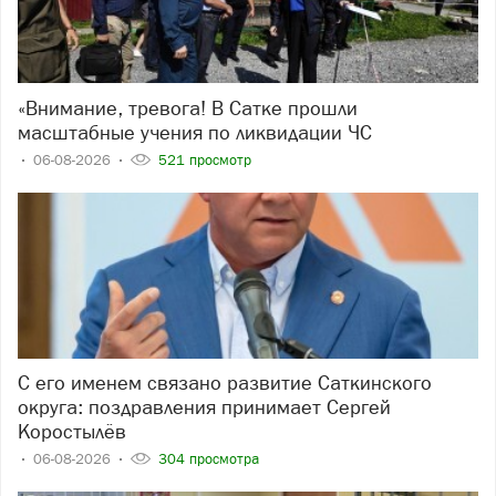
«Внимание, тревога! В Сатке прошли
масштабные учения по ликвидации ЧС
06-08-2026
521 просмотр
С его именем связано развитие Саткинского
округа: поздравления принимает Сергей
Коростылёв
06-08-2026
304 просмотра