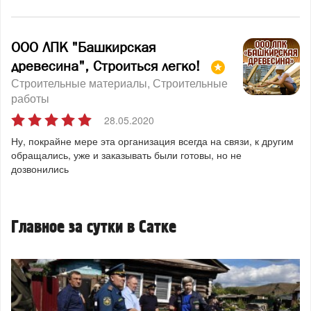
ООО ЛПК "Башкирская
древесина", Строиться легко!
Строительные материалы
Строительные
работы
28.05.2020
Ну, покрайне мере эта организация всегда на связи, к другим
обращались, уже и заказывать были готовы, но не
дозвонились
Главное за сутки в Сатке