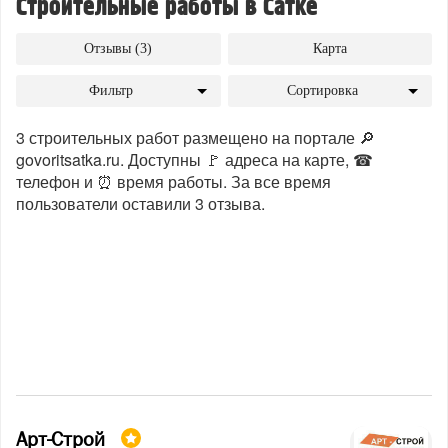
Строительные работы в Сатке
Отзывы (3)
Карта
Фильтр
Сортировка
3 строительных работ размещено на портале 🔎
govoritsatka.ru. Доступны 🚩 адреса на карте, ☎
телефон и ⏰ время работы. За все время
пользователи оставили 3 отзыва.
Арт-Строй