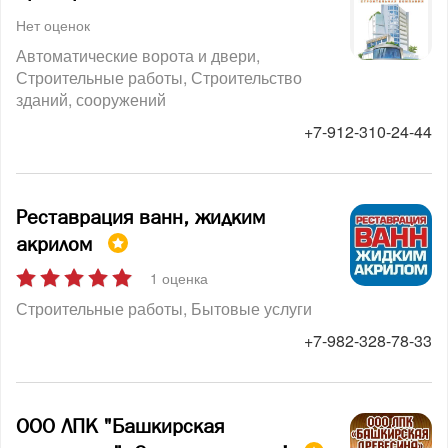
Нет оценок
Автоматические ворота и двери
Строительные работы
Строительство
зданий, сооружений
+7-912-310-24-44
Реставрация ванн, жидким
акрилом
1 оценка
Строительные работы
Бытовые услуги
+7-982-328-78-33
ООО ЛПК "Башкирская