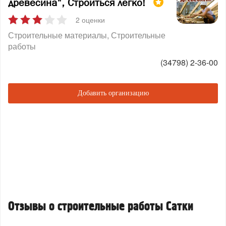
древесина", Строиться легко!
2 оценки
Строительные материалы
Строительные
работы
(34798) 2-36-00
Добавить организацию
Отзывы о строительные работы Сатки