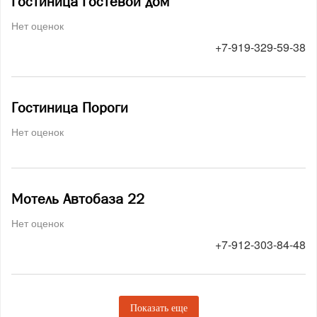
Гостиница Гостевой дом
Нет оценок
+7-919-329-59-38
Гостиница Пороги
Нет оценок
Мотель Автобаза 22
Нет оценок
+7-912-303-84-48
Показать еще