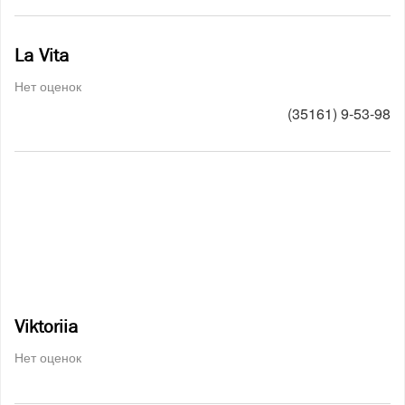
La Vita
Нет оценок
(35161) 9-53-98
Viktoriia
Нет оценок