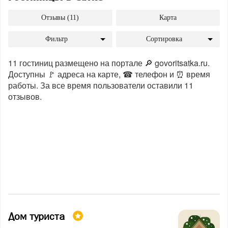
Отзывы (11)
Карта
Фильтр
Сортировка
11 гостиниц размещено на портале 🔎 govoritsatka.ru.
Доступны 🚩 адреса на карте, ☎ телефон и ⏰ время
работы. За все время пользователи оставили 11
отзывов.
Дом туриста