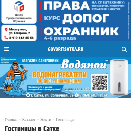
GOVORITSATKA.RU
Главная
Каталог
Услуги
Гостиницы
Гостиницы в Сатке