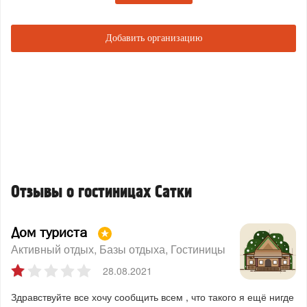
Добавить организацию
Отзывы о гостиницах Сатки
Дом туриста
Активный отдых
Базы отдыха
Гостиницы
28.08.2021
Здравствуйте все хочу сообщить всем , что такого я ещё нигде