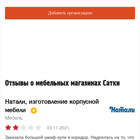
Добавить организацию
Отзывы о мебельных магазинах Сатки
Натали, изготовление корпусной
мебели
Мебель
03.11.2021
Заказала большой шкаф-купе в коридор. Надеялась на то, что