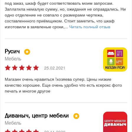
под заказ, шкаф будет соответствовать моим запросам.
Заплатила немалую сумму, но, ожидания не оправдались. Ни
одно отделение не совпало с размерами чертежа,
составленнного приёмщиком. Стоит заметить, что шкаф
изготовили в заявленые сроки,...
Читать полный отзыв
Русич
Мебель
25.02.2021
Магазин очень нравиться !хозяева супер. Цены низкие
качество хорошее. Еще очень удобно что есть ксерокс фото
печать и многое другое
Диваныч, центр мебели
Мебель