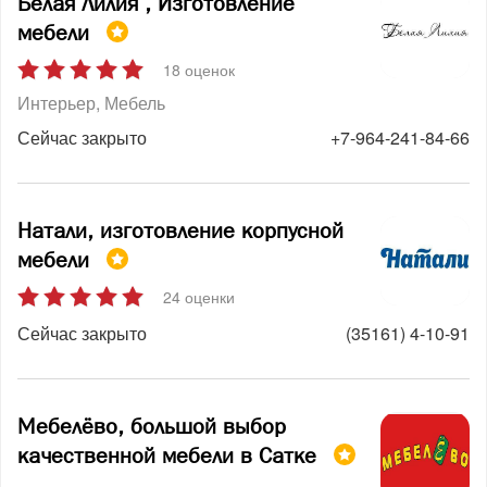
Белая Лилия , Изготовление
мебели
18 оценок
Интерьер
Мебель
Сейчас закрыто
+7-964-241-84-66
Натали, изготовление корпусной
мебели
24 оценки
Сейчас закрыто
(35161) 4-10-91
Мебелёво, большой выбор
качественной мебели в Сатке