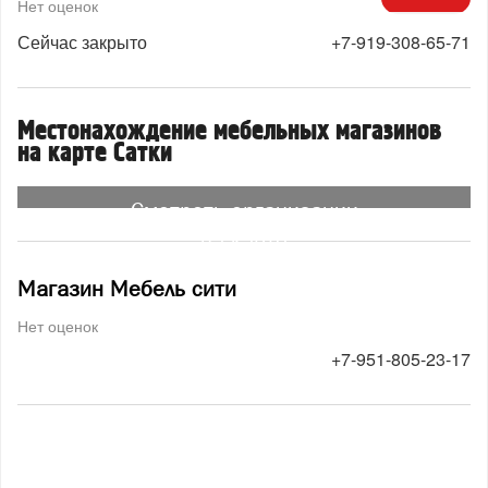
Нет оценок
Сейчас закрыто
+7-919-308-65-71
Местонахождение мебельных магазинов
на карте Сатки
Смотреть организации
на карте
Магазин Мебель сити
Нет оценок
+7-951-805-23-17