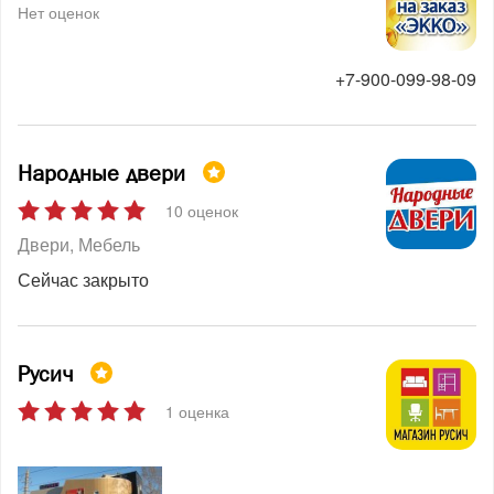
Нет оценок
+7-900-099-98-09
Народные двери
10 оценок
Двери
Мебель
Сейчас закрыто
Русич
1 оценка