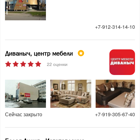
+7-912-314-14-10
Диваныч, центр мебели
22 оценки
Сейчас закрыто
+7-919-305-67-40