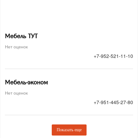
Мебель ТУТ
Нет оценок
+7-952-521-11-10
Мебель-эконом
Нет оценок
+7-951-445-27-80
Показать еще