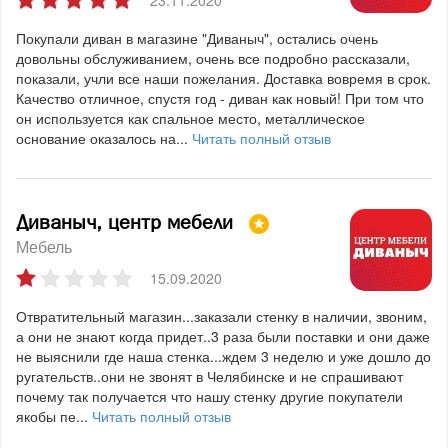
23.11.2020
Покупали диван в магазине "Диваныч", остались очень
довольны обслуживанием, очень все подробно рассказали,
показали, учли все наши пожелания. Доставка вовремя в срок.
Качество отличное, спустя год - диван как новый! При том что
он используется как спальное место, металлическое
основание оказалось на...
Читать полный отзыв
Диваныч, центр мебели
Мебель
15.09.2020
Отвратительный магазин...заказали стенку в наличии, звоним,
а они не знают когда придет..3 раза были поставки и они даже
не выяснили где наша стенка...ждем 3 неделю и уже дошло до
ругательств..они не звонят в Челябинске и не спрашивают
почему так получается что нашу стенку другие покупатели
якобы пе...
Читать полный отзыв