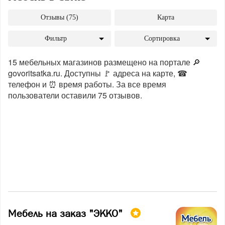
Отзывы (75)
Карта
Фильтр
Сортировка
15 мебельных магазинов размещено на портале 🔎
govoritsatka.ru. Доступны 🚩 адреса на карте, ☎
телефон и ⏰ время работы. За все время
пользователи оставили 75 отзывов.
Мебель на заказ "ЭККО"