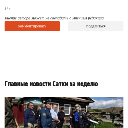
16+
мнение автора может не совпадать с мнением редакции
комментировать
поделиться
Главные новости Сатки за неделю