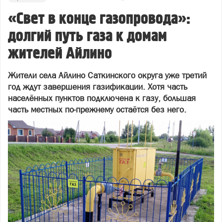
«Свет в конце газопровода»:
долгий путь газа к домам
жителей Айлино
Жители села Айлино Саткинского округа уже третий
год ждут завершения газификации. Хотя часть
населённых пунктов подключена к газу, большая
часть местных по‑прежнему остаётся без него.