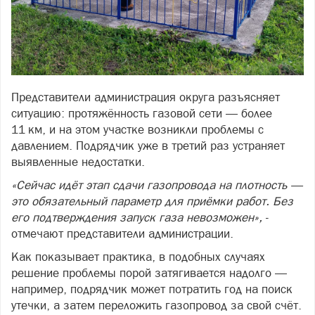
Представители администрация округа разъясняет
ситуацию: протяжённость газовой сети — более
11 км, и на этом участке возникли проблемы с
давлением. Подрядчик уже в третий раз устраняет
выявленные недостатки.
«Сейчас идёт этап сдачи газопровода на плотность —
это обязательный параметр для приёмки работ. Без
его подтверждения запуск газа невозможен»,
-
отмечают представители администрации.
Как показывает практика, в подобных случаях
решение проблемы порой затягивается надолго —
например, подрядчик может потратить год на поиск
утечки, а затем переложить газопровод за свой счёт.