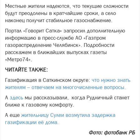
Местные жители надеются, что текущие сложности
будут преодолены в кратчайшие сроки, а село
наконец получит стабильное газоснабжение.
Портал «Говорит Сатка» запросил дополнительную
информацию в пресс-службе АО «Газпром
газораспределение Челябинск». Подробности
расскажем в ближайших выпусках газеты
«Метро74».
ЧИТАЙТЕ ТАКЖЕ:
Газификация в Саткинском округе:
что нужно знать
жителям – отвечаем на многочисленные вопросы.
А
здесь
мы рассказывали, когда Рудничный станет
ближе к газовому комфорту.
А еще
жительницу Сулеи возмутила задержка
газификации её дома.
Фото: фотобанк РБ