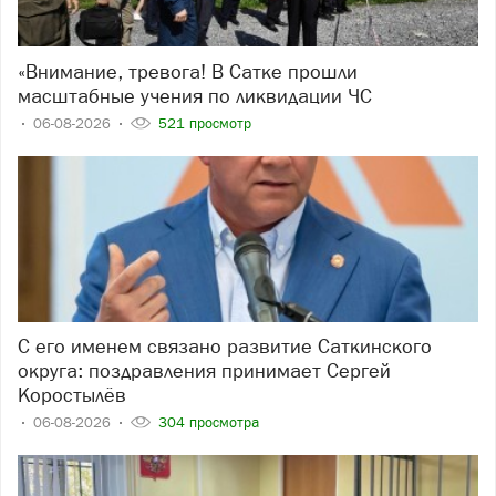
«Внимание, тревога! В Сатке прошли
масштабные учения по ликвидации ЧС
06-08-2026
521 просмотр
С его именем связано развитие Саткинского
округа: поздравления принимает Сергей
Коростылёв
06-08-2026
304 просмотра