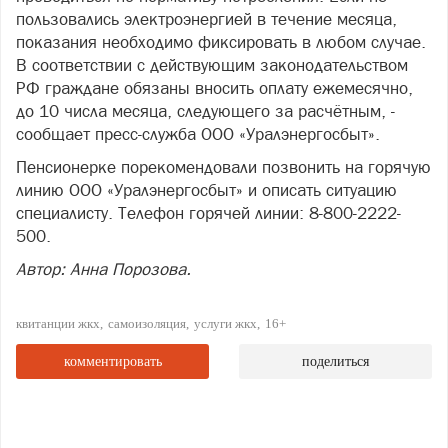
пользовались электроэнергией в течение месяца,
показания необходимо фиксировать в любом случае.
В соответствии с действующим законодательством
РФ граждане обязаны вносить оплату ежемесячно,
до 10 числа месяца, следующего за расчётным, -
сообщает пресс-служба ООО «Уралэнергосбыт».
Пенсионерке порекомендовали позвонить на горячую
линию ООО «Уралэнергосбыт» и описать ситуацию
специалисту. Телефон горячей линии: 8-800-2222-
500.
Автор: Анна Порозова.
квитанции жкх
самоизоляция
услуги жкх
16+
комментировать
поделиться