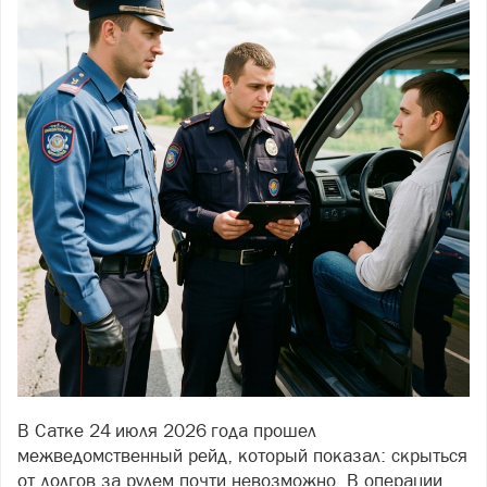
В Сатке 24 июля 2026 года прошел
межведомственный рейд, который показал: скрыться
от долгов за рулем почти невозможно. В операции