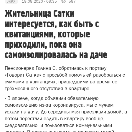
ЖКХ
19.08.2020 - 08:35
587
Жительница Сатки
интересуется, как быть с
квитанциями, которые
приходили, пока она
самоизолировалась на даче
Пенсионерка Галина С. обратилась к порталу
«Говорит Сатка» с просьбой помочь ей разобраться с
суммами в квитанциях, пришедшими во время её
трёхмесячного отсутствия в квартире.
- В апреле, когда объявили обязательную
самоизоляцию из-за коронавируса, мы с мужем
уехали на дачу. До середины мая приезжали домой, а
потом перестали ездить в квартиру вообще,
следовательно, и пользоваться коммунальными