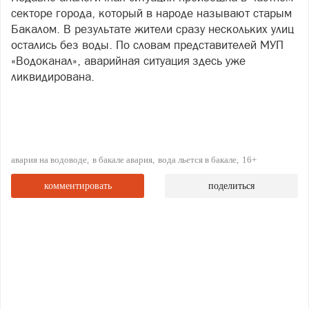
секторе города, который в народе называют старым
Бакалом. В результате жители сразу нескольких улиц
остались без воды. По словам представителей МУП
«Водоканал», аварийная ситуация здесь уже
ликвидирована.
авария на водоводе
в бакале авария
вода льется в бакале
16+
комментировать
поделиться