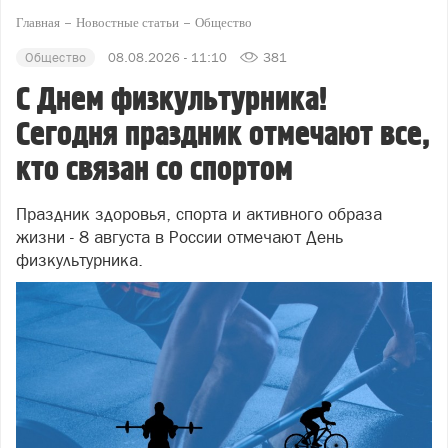
Главная
Новостные статьи
Общество
Общество
08.08.2026 - 11:10
381
С Днем физкультурника!
Сегодня праздник отмечают все,
кто связан со спортом
Праздник здоровья, спорта и активного образа
жизни - 8 августа в России отмечают День
физкультурника.