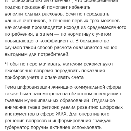
В Госжилинспекции отмечают, что своевременная
подача показаний помогает избежать
дополнительных расходов. Если не передавать
данные счетчиков, в течение первых трех месяцев
начисления производятся исходя из среднемесячного
потребления, в затем — по нормативу с учетом
повышающего коэффициента. В большинстве
случаев такой способ расчета оказывается менее
выгодным для потребителей.
Чтобы не переплачивать, жителям рекомендуют
ежемесячно вовремя передавать показания
приборов учета и оплачивать счета.
Тема цифровизации жилищно-коммунальной сферы
также была рассмотрена на областном совещании с
главами муниципальных образований. Отдельное
внимание глава региона уделил развитию цифровых
инструментов в сфере ЖКХ. Для оперативного
решения вопросов и информирования граждан
губернатор поручил активнее использовать