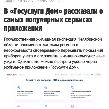
ЖКХ
18.06.2026 - 13:05
333
В «Госуслуги Дом» рассказали о
самых популярных сервисах
приложения
Государственная жилищная инспекция Челябинской
области напоминает жителям региона о
необходимости своевременно передавать показания
приборов учета и оплачивать жилищно-коммунальные
услуги. Сделать это можно быстро и удобно через
мобильное приложение «Госуслуги Дом».