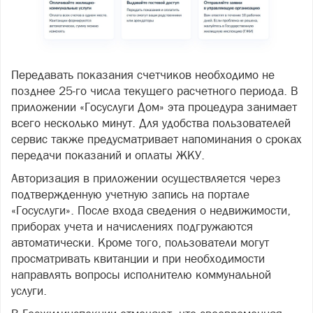
Передавать показания счетчиков необходимо не
позднее 25-го числа текущего расчетного периода. В
приложении «Госуслуги Дом» эта процедура занимает
всего несколько минут. Для удобства пользователей
сервис также предусматривает напоминания о сроках
передачи показаний и оплаты ЖКУ.
Авторизация в приложении осуществляется через
подтвержденную учетную запись на портале
«Госуслуги». После входа сведения о недвижимости,
приборах учета и начислениях подгружаются
автоматически. Кроме того, пользователи могут
просматривать квитанции и при необходимости
направлять вопросы исполнителю коммунальной
услуги.