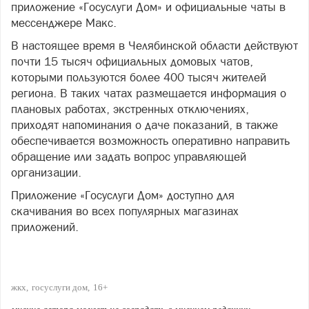
приложение «Госуслуги Дом» и официальные чаты в
мессенджере Макс.
В настоящее время в Челябинской области действуют
почти 15 тысяч официальных домовых чатов,
которыми пользуются более 400 тысяч жителей
региона. В таких чатах размещается информация о
плановых работах, экстренных отключениях,
приходят напоминания о даче показаний, в также
обеспечивается возможность оперативно направить
обращение или задать вопрос управляющей
организации.
Приложение «Госуслуги Дом» доступно для
скачивания во всех популярных магазинах
приложений.
жкх
госуслуги дом
16+