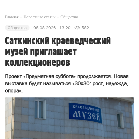
Главная
Новостные статьи
Общество
Общество
08.08.2026 - 13:20
582
Саткинский краеведческий
музей приглашает
коллекционеров
Проект «Предметная суббота» продолжается. Новая
выставка будет называться «30х30: рост, надежда,
опора».