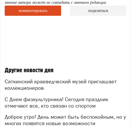
мнение автора может не совпадать с мнением редакции
комментировать
поделиться
Другие новости дня
Саткинский краеведческий музей приглашает
коллекционеров
С Днем физкультурника! Сегодня праздник
отмечают все, кто связан со спортом
Доброе утро! День может быть беспокойным, но у
многих появятся новые возможности