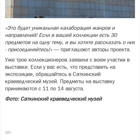
«Это будет уникальная калаборация жанров и
направлений! Если в вашей коллекции есть 30
предметов на одну тему, и вы хотите рассказать о них
- присоединяйтесь!»
— приглашают авторы проекта.
Уже трое коллекционеров заявили с воем участии в
выставки. Если у вас есть, что представить на
экспозиции, обращайтесь в Саткинский
краеведческий музей. Предметы на выставку
принимаются с 11 по 14 августа.
Фото: Саткинский краеведческий музей
16+