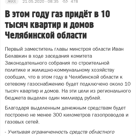
ЖКХ
21.05.2020 - 08:35
478
В этом году газ придёт в 10
тысяч квартир и домов
Челябинской области
Первый заместитель главы минстроя области Иван
Белавкин в ходе заседания комитета
Законодательного собрания по строительной
политике и жилищно-коммунальному хозяйству
сообщил, что в этом году в Челябинской области к
сетевому газоснабжению будет подключено около 10
тысяч квартир и домов. На эти цели из регионального
бюджета выделен один миллиард рублей.
Благодаря выделенным денежным средствам будет
построено не менее 300 километров газопроводов и
газовых сетей.
-
Учитывая ограниченность средств областного