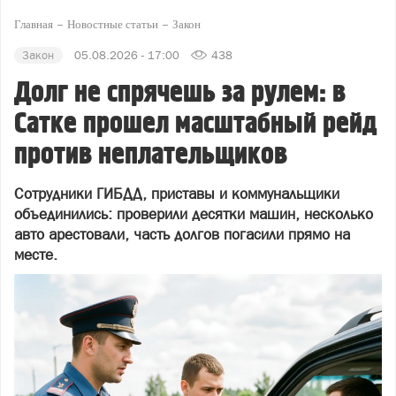
Главная
Новостные статьи
Закон
Закон
05.08.2026 - 17:00
438
Долг не спрячешь за рулем: в
Сатке прошел масштабный рейд
против неплательщиков
Сотрудники ГИБДД, приставы и коммунальщики
объединились: проверили десятки машин, несколько
авто арестовали, часть долгов погасили прямо на
месте.