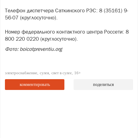
Телефон диспетчера Саткинского РЭС: 8 (35161) 9-
56-07 (круглосуточно).
Номер федерального контактного центра Россети: 8
800 220 0220 (круглосуточно).
Фото: boicotpreventiu.org
электроснабжение
сулея
свет в сулее
16+
комментировать
поделиться