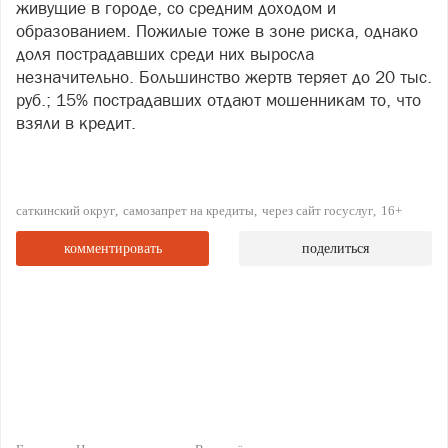
живущие в городе, со средним доходом и
образованием. Пожилые тоже в зоне риска, однако
доля пострадавших среди них выросла
незначительно. Большинство жертв теряет до 20 тыс.
руб.; 15% пострадавших отдают мошенникам то, что
взяли в кредит.
саткинский округ
самозапрет на кредиты
через сайт госуслуг
16+
комментировать
поделиться