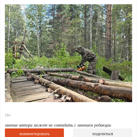
16+
мнение автора может не совпадать с мнением редакции
комментировать
поделиться