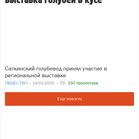
выставка голубей в кусе
Саткинский голубевод принял участие в
региональной выставке
ОБЩЕСТВО
14-01-2020
330 просмотров
Еще новости