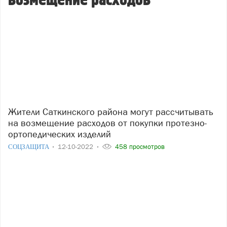
возмещение расходов
Жители Саткинского района могут рассчитывать
на возмещение расходов от покупки протезно-
ортопедических изделий
СОЦЗАЩИТА
12-10-2022
458 просмотров