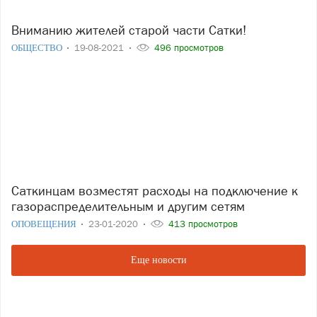
Вниманию жителей старой части Сатки!
ОБЩЕСТВО
19-08-2021
496 просмотров
Саткинцам возместят расходы на подключение к
газораспределительным и другим сетям
ОПОВЕЩЕНИЯ
23-01-2020
413 просмотров
Еще новости