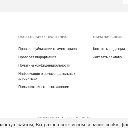
ОБЯЗАТЕЛЬНО К ПРОЧТЕНИЮ
ОБРАТНАЯ СВЯЗЬ
Правила публикации комментариев
Контакты редакции
Правовая информация
Заказать рекламу
Политика конфиденциальности
Информация о рекомендательных
алгоритмах
Пользовательское соглашение
Copyright ©
2018
- 2026
РГ «Джем»
аботу с сайтом, Вы разрешаете использование cookie-фа