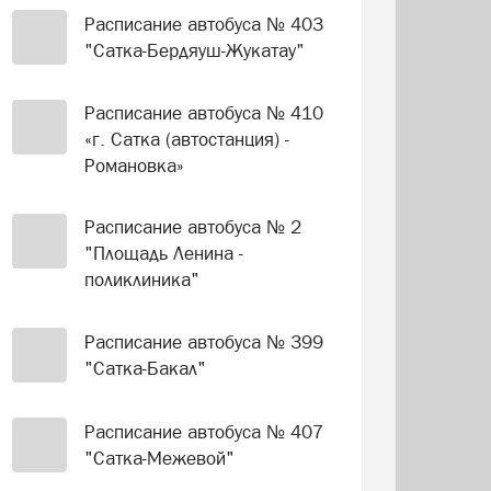
Расписание автобуса № 403
"Сатка-Бердяуш-Жукатау"
Расписание автобуса № 410
«г. Сатка (автостанция) -
Романовка»
Расписание автобуса № 2
"Площадь Ленина -
поликлиника"
Расписание автобуса № 399
"Сатка-Бакал"
Расписание автобуса № 407
"Сатка-Межевой"