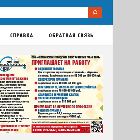
СПРАВКА
ОБРАТНАЯ СВЯЗЬ