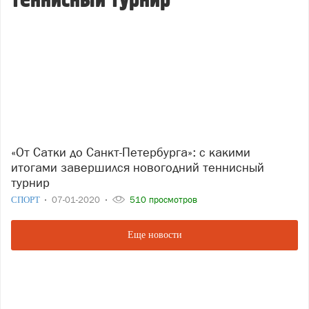
теннисный турнир
«От Сатки до Санкт-Петербурга»: с какими
итогами завершился новогодний теннисный
турнир
СПОРТ
07-01-2020
510 просмотров
Еще новости