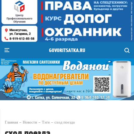
GOVORITSATKA.RU
Главная
Новости
Тэги
сход поезда