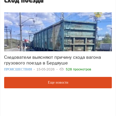
сход поезда
Следователи выясняют причину схода вагона
грузового поезда в Бердяуше
ПРОИСШЕСТВИЯ
15-05-2026
528 просмотров
Еще новости