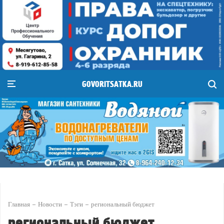
GOVORITSATKA.RU
Главная
Новости
Тэги
региональный бюджет