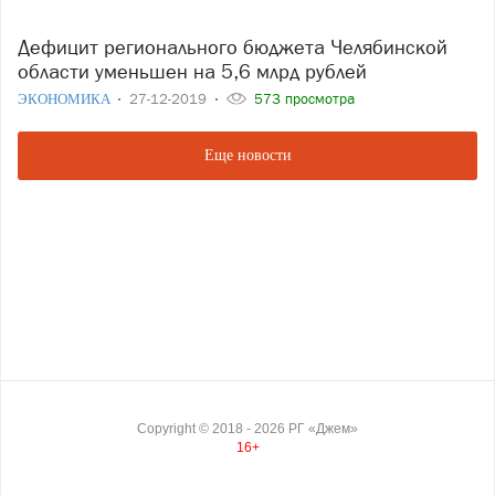
Дефицит регионального бюджета Челябинской
области уменьшен на 5,6 млрд рублей
ЭКОНОМИКА
27-12-2019
573 просмотра
Еще новости
Copyright ©
2018
- 2026
РГ «Джем»
16+