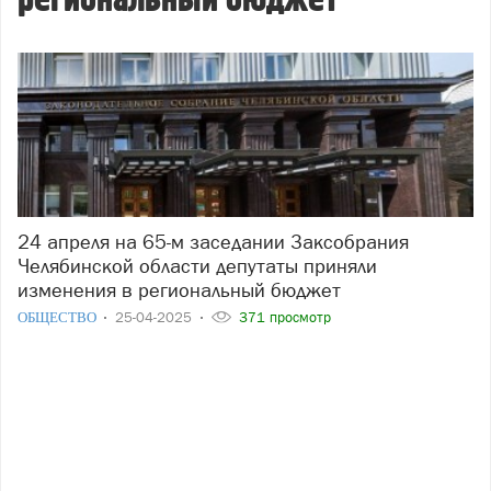
региональный бюджет
24 апреля на 65-м заседании Заксобрания
Челябинской области депутаты приняли
изменения в региональный бюджет
ОБЩЕСТВО
25-04-2025
371 просмотр