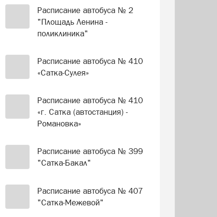
Расписание автобуса № 2
"Площадь Ленина -
поликлиника"
Расписание автобуса № 410
«Сатка-Сулея»
Расписание автобуса № 410
«г. Сатка (автостанция) -
Романовка»
Расписание автобуса № 399
"Сатка-Бакал"
Расписание автобуса № 407
"Сатка-Межевой"