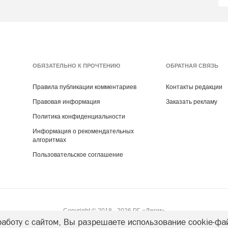
ОБЯЗАТЕЛЬНО К ПРОЧТЕНИЮ
ОБРАТНАЯ СВЯЗЬ
Правила публикации комментариев
Контакты редакции
Правовая информация
Заказать рекламу
Политика конфиденциальности
Информация о рекомендательных
алгоритмах
Пользовательское соглашение
Copyright ©
2018
- 2026
РГ «Джем»
аботу с сайтом, Вы разрешаете использование cookie-фа