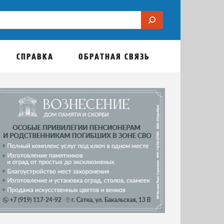
СПРАВКА
ОБРАТНАЯ СВЯЗЬ