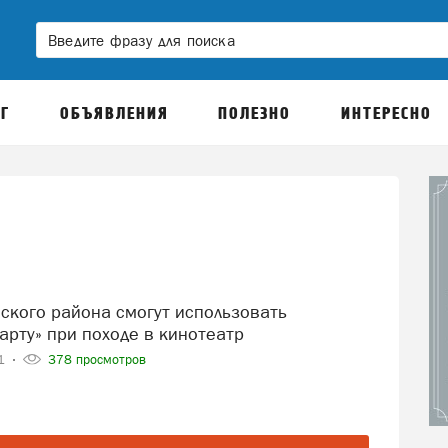
Г
ОБЪЯВЛЕНИЯ
ПОЛЕЗНО
ИНТЕРЕСНО
арту» при походе в кинотеатр
21
378 просмотров