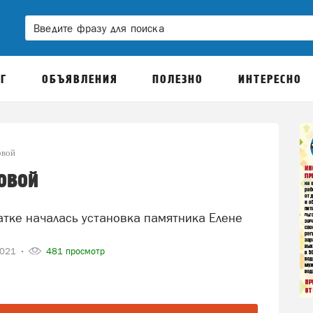
Г
ОБЪЯВЛЕНИЯ
ПОЛЕЗНО
ИНТЕРЕСНО
овой
овой
2021
481 просмотр