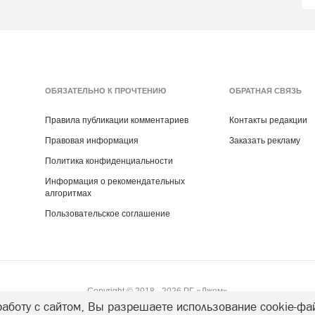
ОБЯЗАТЕЛЬНО К ПРОЧТЕНИЮ
ОБРАТНАЯ СВЯЗЬ
Правила публикации комментариев
Контакты редакции
Правовая информация
Заказать рекламу
Политика конфиденциальности
Информация о рекомендательных
алгоритмах
Пользовательское соглашение
Copyright ©
2018
- 2026
РГ «Джем»
аботу с сайтом, Вы разрешаете использование cookie-фа