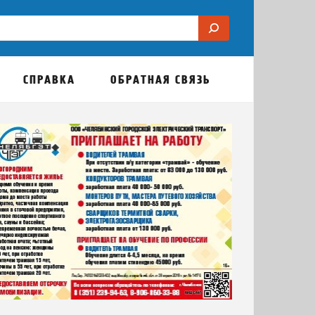
СПРАВКА
ОБРАТНАЯ СВЯЗЬ