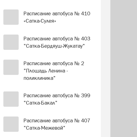
Расписание автобуса № 410
«Сатка-Сулея»
Расписание автобуса № 403
"Сатка-Бердяуш-Жукатау"
Расписание автобуса № 2
"Площадь Ленина -
поликлиника"
Расписание автобуса № 399
"Сатка-Бакал"
Расписание автобуса № 407
"Сатка-Межевой"