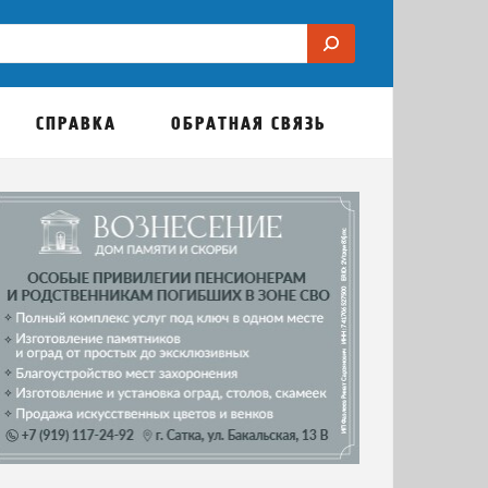
СПРАВКА
ОБРАТНАЯ СВЯЗЬ