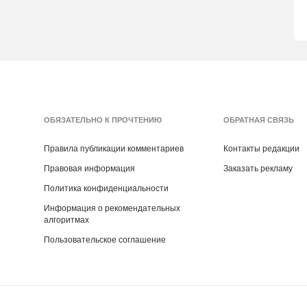
ОБЯЗАТЕЛЬНО К ПРОЧТЕНИЮ
ОБРАТНАЯ СВЯЗЬ
Правила публикации комментариев
Контакты редакции
Правовая информация
Заказать рекламу
Политика конфиденциальности
Информация о рекомендательных
алгоритмах
Пользовательское соглашение