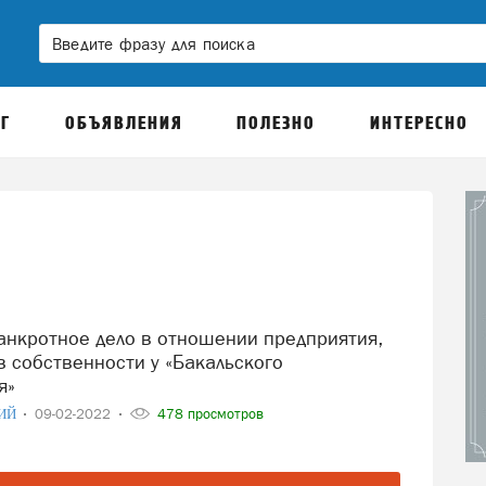
Г
ОБЪЯВЛЕНИЯ
ПОЛЕЗНО
ИНТЕРЕСНО
в собственности у «Бакальского
я»
ИЙ
09-02-2022
478 просмотров