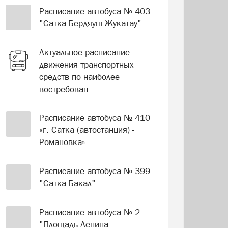
Расписание автобуса № 403
"Сатка-Бердяуш-Жукатау"
Актуальное расписание
движения транспортных
средств по наиболее
востребован...
Расписание автобуса № 410
«г. Сатка (автостанция) -
Романовка»
Расписание автобуса № 399
"Сатка-Бакал"
Расписание автобуса № 2
"Площадь Ленина -