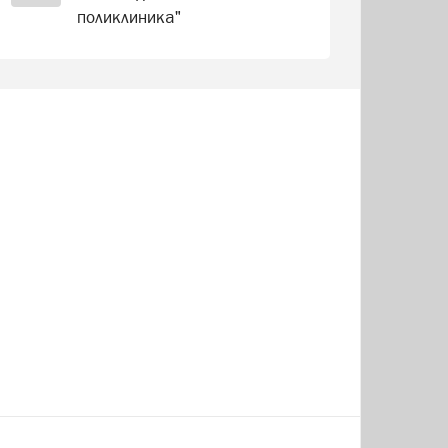
поликлиника"