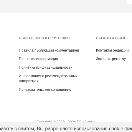
ОБЯЗАТЕЛЬНО К ПРОЧТЕНИЮ
ОБРАТНАЯ СВЯЗЬ
Правила публикации комментариев
Контакты редакции
Правовая информация
Заказать рекламу
Политика конфиденциальности
Информация о рекомендательных
алгоритмах
Пользовательское соглашение
Copyright ©
2018
- 2026
РГ «Джем»
аботу с сайтом, Вы разрешаете использование cookie-фа