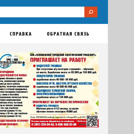
СПРАВКА
ОБРАТНАЯ СВЯЗЬ