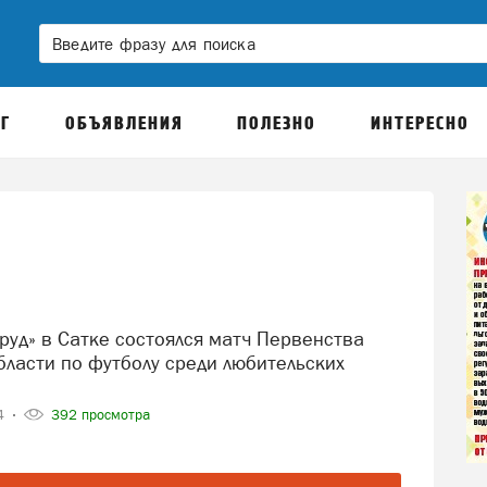
Г
ОБЪЯВЛЕНИЯ
ПОЛЕЗНО
ИНТЕРЕСНО
бласти по футболу среди любительских
24
392 просмотра