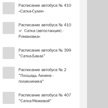
Расписание автобуса № 410
«Сатка-Сулея»
Расписание автобуса № 410
«г. Сатка (автостанция) -
Романовка»
Расписание автобуса № 399
"Сатка-Бакал"
Расписание автобуса № 2
"Площадь Ленина -
поликлиника"
Расписание автобуса № 407
"Сатка-Межевой"