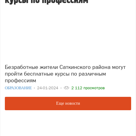
курсы по профессиям
Безработные жители Саткинского района могут
пройти бесплатные курсы по различным
профессиям
ОБРАЗОВАНИЕ
24-01-2024
2 112 просмотров
Еще новости