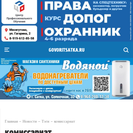
GOVORITSATKA.RU
Главная
Новости
Тэги
комиссариат