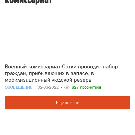
комиссариат
Военный комиссариат Сатки проводит набор
граждан, прибывающих в запасе, в
мобилизационный людской резерв
ОПОВЕЩЕНИЯ
02-03-2022
827 просмотров
Еще новости