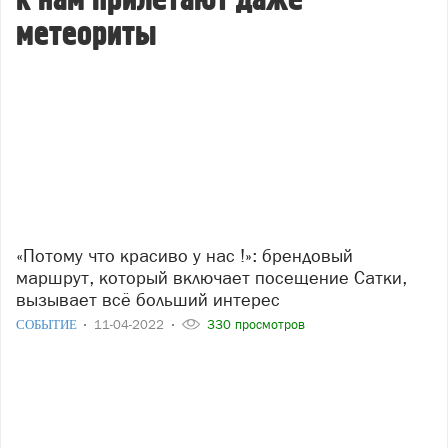
к нам прилетают даже
метеориты
«Потому что красиво у нас !»: брендовый
маршрут, который включает посещение Сатки,
вызывает всё больший интерес
СОБЫТИЕ
11-04-2022
330 просмотров