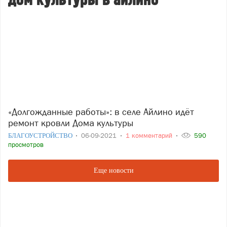
дом культуры в айлино
«Долгожданные работы»: в селе Айлино идёт
ремонт кровли Дома культуры
БЛАГОУСТРОЙСТВО
06-09-2021
1 комментарий
590
просмотров
Еще новости