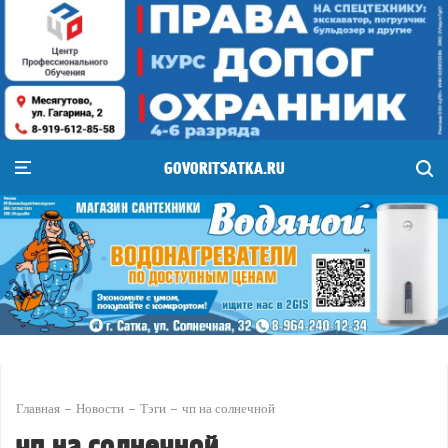
GOVORITSATKA.RU
Главная
Новости
Тэги
чп на солнечной