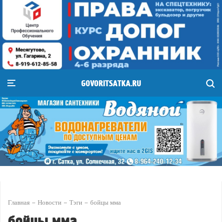
GOVORITSATKA.RU
Главная
Новости
Тэги
бойцы мма