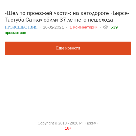
«Шёл по проезжей части»: на автодороге «Бирск-
Тастуба-Сатка» сбили 37-летнего пешехода
ПРОИСШЕСТВИЯ
26-02-2021
1 комментарий
539
просмотров
Еще новости
Copyright ©
2018
- 2026
РГ «Джем»
16+