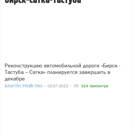
бирск-сатка-тастуба
Реконструкцию автомобильной дороги «Бирск -
Тастуба – Сатка» планируется завершить в
декабре
БЛАГОУСТРОЙСТВО
02-07-2022
324 просмотра