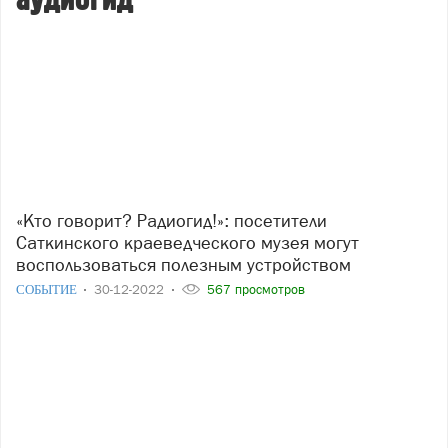
аудиогид
«Кто говорит? Радиогид!»: посетители
Саткинского краеведческого музея могут
воспользоваться полезным устройством
СОБЫТИЕ
30-12-2022
567 просмотров