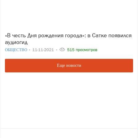
«В честь Дня рождения города»: в Сатке появился
аудиогид
ОБЩЕСТВО
11-11-2021
515 просмотров
Еще новости