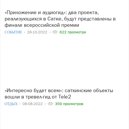
«Приложение и аудиогид»: два проекта,
реализующихся в Сатке, будут представлены в
финале всероссийской премии
СОБЫТИЕ
28-10-2022
622 просмотра
«Интересно будет всем»: саткинские объекты
вошли в тревел-гид от Tele2
ОТДЫХ
08-08-2022
359 просмотров