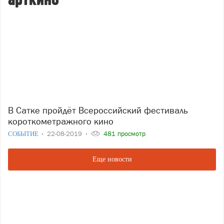
арткино
В Сатке пройдёт Всероссийский фестиваль
короткометражного кино
СОБЫТИЕ
22-08-2019
481 просмотр
Еще новости