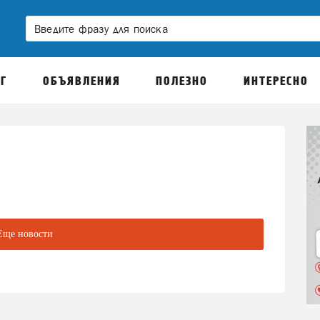
Г
ОБЪЯВЛЕНИЯ
ПОЛЕЗНО
ИНТЕРЕСНО
Еще новости