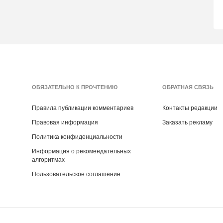
ОБЯЗАТЕЛЬНО К ПРОЧТЕНИЮ
ОБРАТНАЯ СВЯЗЬ
Правила публикации комментариев
Контакты редакции
Правовая информация
Заказать рекламу
Политика конфиденциальности
Информация о рекомендательных
алгоритмах
Пользовательское соглашение