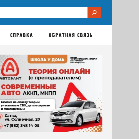
СПРАВКА
ОБРАТНАЯ СВЯЗЬ