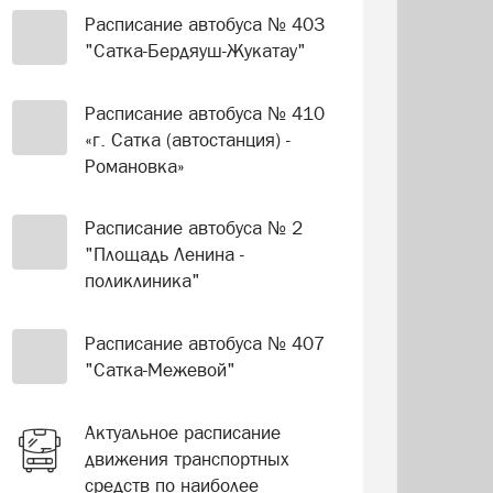
Расписание автобуса № 403
"Сатка-Бердяуш-Жукатау"
Расписание автобуса № 410
«г. Сатка (автостанция) -
Романовка»
Расписание автобуса № 2
"Площадь Ленина -
поликлиника"
Расписание автобуса № 407
"Сатка-Межевой"
Актуальное расписание
движения транспортных
средств по наиболее