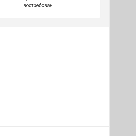
востребован...