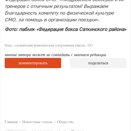
тренеров с отличным результатом! Выражаем
благодарность комитету по физической культуре
СМО, за помощь в организации поездки».
Фото: паблик «Федерация бокса Саткинского района»
бокс
саткинская комплексная спортивная школа
16+
мнение автора может не совпадать с мнением редакции
комментировать
поделиться
Главная
Новостные статьи
Общество