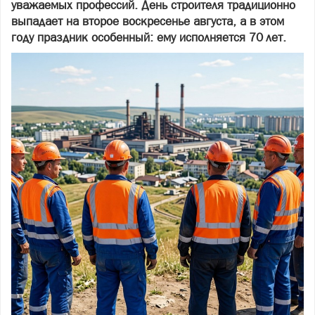
уважаемых профессий. День строителя традиционно
выпадает на второе воскресенье августа, а в этом
году праздник особенный: ему исполняется 70 лет.