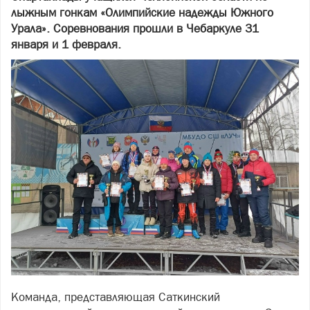
лыжным гонкам «Олимпийские надежды Южного
Урала». Соревнования прошли в Чебаркуле 31
января и 1 февраля.
Команда, представляющая Саткинский