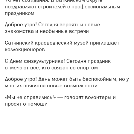
поздравляют строителей с профессиональным
праздником
Доброе утро! Сегодня вероятны новые
знакомства и необычные встречи
Саткинский краеведческий музей приглашает
коллекционеров
С Днем физкультурника! Сегодня праздник
отмечают все, кто связан со спортом
Доброе утро! День может быть беспокойным, но у
многих появятся новые возможности
«Мы не справились!» — говорят волонтеры и
просят о помощи