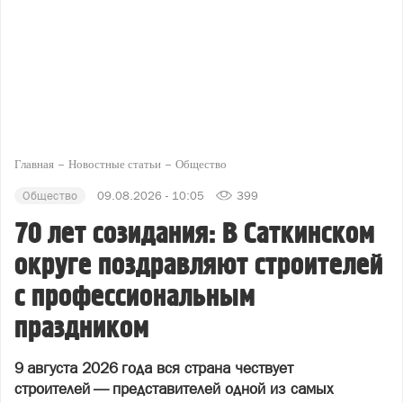
Главная
Новостные статьи
Общество
Общество
09.08.2026 - 10:05
399
70 лет созидания: В Саткинском
округе поздравляют строителей
с профессиональным
праздником
9 августа 2026 года вся страна чествует
строителей — представителей одной из самых