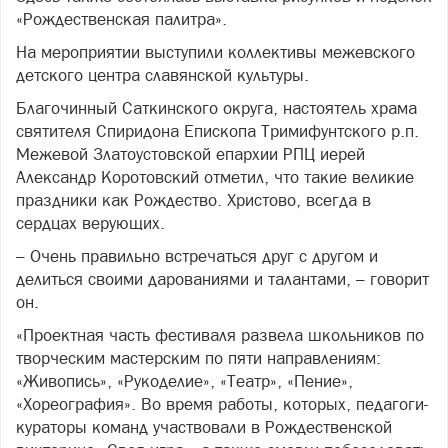
«Рождественская палитра».
На мероприятии выступили коллективы межевского
детского центра славянской культуры.
Благочинный Саткинского округа, настоятель храма
святителя Спиридона Епископа Тримифунтского р.п.
Межевой Златоустовской епархии РПЦ иерей
Александр Коротовский отметил, что такие великие
праздники как Рождество. Христово, всегда в
сердцах верующих.
– Очень правильно встречаться друг с другом и
делиться своими дарованиями и талантами, – говорит
он.
«Проектная часть фестиваля развела школьников по
творческим мастерским по пяти направлениям:
«Живопись», «Рукоделие», «Театр», «Пение»,
«Хореография». Во время работы, которых, педагоги-
кураторы команд участвовали в Рождественской