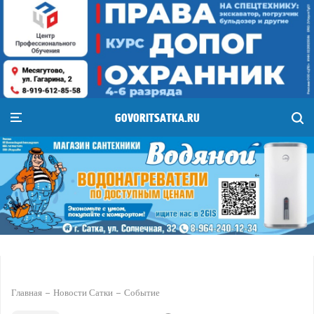
GOVORITSATKA.RU
Главная
Новости Сатки
Событие