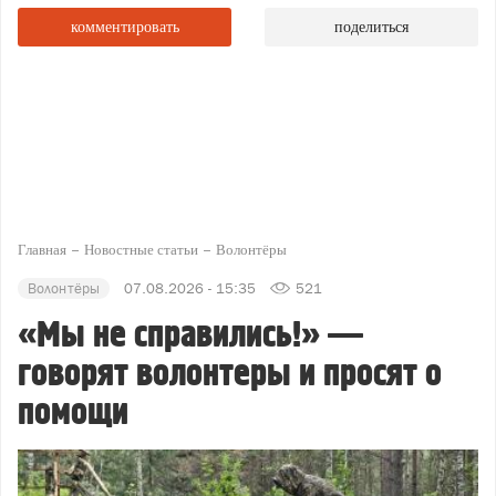
комментировать
поделиться
Главная
Новостные статьи
Волонтёры
Волонтёры
07.08.2026 - 15:35
521
«Мы не справились!» —
говорят волонтеры и просят о
помощи