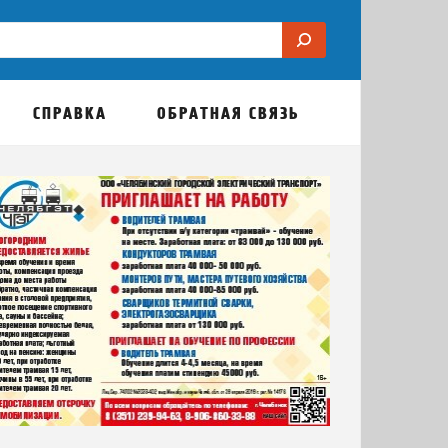
СПРАВКА
ОБРАТНАЯ СВЯЗЬ