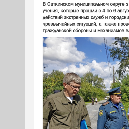
В Саткинском муниципальном округе 
учения, которые прошли с 4 по 6 авгу
действий экстренных служб и городск
чрезвычайных ситуаций, а также пров
гражданской обороны и механизмов в