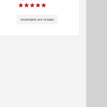
посмотреть все отзывы