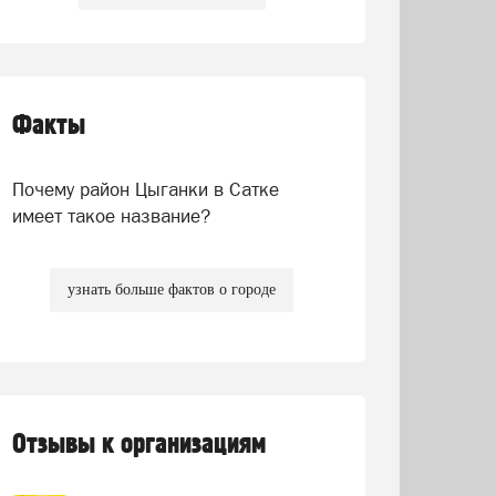
Факты
Почему район Цыганки в Сатке
имеет такое название?
узнать больше фактов о городе
Отзывы к организациям