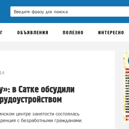
Г
ОБЪЯВЛЕНИЯ
ПОЛЕЗНО
ИНТЕРЕСНО
14
у»: в Сатке обсудили
трудоустройством
инском центре занятости состоялась
ренция с безработными гражданами.