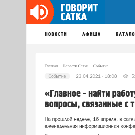
НОВОСТИ
АФИША
КАТАЛО
Главная
Новости Сатки
Событие
Событие
23.04.2021 - 18:08
5
«Главное - найти работ
вопросы, связанные с 
На прошлой неделе, 16 апреля, в сатк
еженедельная информационная конфе