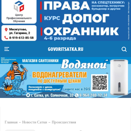
GOVORITSATKA.RU
Главная
Новости Сатки
Происшествия