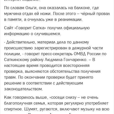
По словам Ольги, она оказалась на балконе, где
мужчина отдал ей ножи. После этого – чёрный провал
в памяти, а очнулась уже в реанимации.
Сайт «Говорит Сатка» получил официальную
информацию о случившемся.
- Действительно, материал дела по данному
происшествию зарегистрирован в дежурной части
полиции, - говорит пресс-секретарь ОМВД России по
Саткинскому району Людмила Гончаренко. – В
настоящее время проводится всесторонняя
проверка, выясняются обстоятельства получения
травм. По окончании проверки будет принято
решение в соответствии с действующим
законодательством.
Как говорилось выше, «соседи снизу – не очень
благополучная семья, которая регулярно употребляет
спиртное. Шумят, ругаются, включают музыку на всю