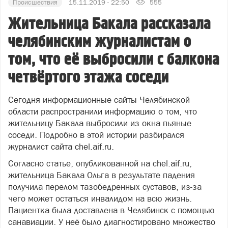
Происшествия
15.11.2019 - 22:50
555
Жительница Бакала рассказала
челябинским журналистам о
том, что её выбросили с балкона
четвёртого этажа соседи
Сегодня информационные сайты Челябинской
области распространили информацию о том, что
жительницу Бакала выбросили из окна пьяные
соседи. Подробно в этой истории разбирался
журналист сайта chel.aif.ru.
Согласно статье, опубликованной на chel.aif.ru,
жительница Бакала Ольга в результате падения
получила перелом тазобедренных суставов, из-за
чего может остаться инвалидом на всю жизнь.
Пациентка была доставлена в Челябинск с помощью
санавиации. У неё было диагностировано множество