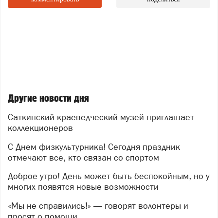
Другие новости дня
Саткинский краеведческий музей приглашает
коллекционеров
С Днем физкультурника! Сегодня праздник
отмечают все, кто связан со спортом
Доброе утро! День может быть беспокойным, но у
многих появятся новые возможности
«Мы не справились!» — говорят волонтеры и
просят о помощи