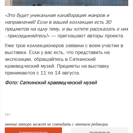
«Это будет уникальная калаборация жанров и
направлений! Если в вашей коллекции есть 30
предметов на одну тему, и вы хотите рассказать о них
- присоединяйтесь!»
— приглашают авторы проекта.
Уже трое коллекционеров заявили с воем участии в
выставки. Если у вас есть, что представить на
экспозиции, обращайтесь в Саткинский
краеведческий музей. Предметы на выставку
принимаются с 11 по 14 августа.
Фото: Саткинский краеведческий музей
16+
мнение автора может не совпадать с мнением редакции
комментировать
поделиться