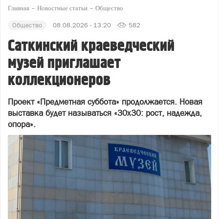
Главная
Новостные статьи
Общество
Общество
08.08.2026 - 13:20
582
Саткинский краеведческий
музей приглашает
коллекционеров
Проект «Предметная суббота» продолжается. Новая
выставка будет называться «30х30: рост, надежда,
опора».