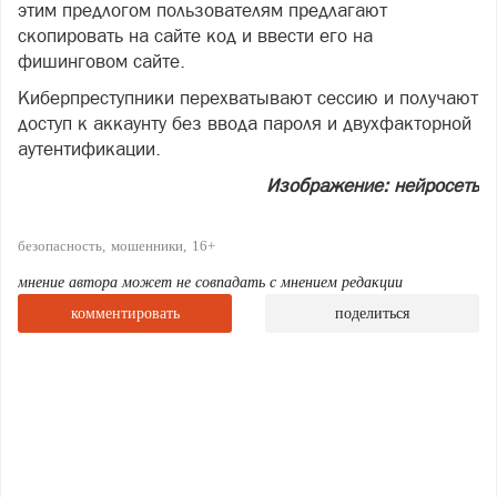
этим предлогом пользователям предлагают
скопировать на сайте код и ввести его на
фишинговом сайте.
Киберпреступники перехватывают сессию и получают
доступ к аккаунту без ввода пароля и двухфакторной
аутентификации.
Изображение: нейросеть
безопасность
мошенники
16+
мнение автора может не совпадать с мнением редакции
комментировать
поделиться