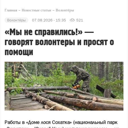
Главная
Новостные статьи
Волонтёры
Волонтёры
07.08.2026 - 15:35
521
«Мы не справились!» —
говорят волонтеры и просят о
помощи
Работы в «Доме лося Сохатка» (национальный парк