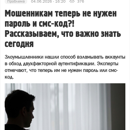
Проблема
04.06.2026 - 16:20
376
Мошенникам теперь не нужен
пароль и смс-код?!
Рассказываем, что важно знать
сегодня
Злоумышленники нашли способ взламывать аккаунты
в обход двухфакторной аутентификации. Эксперты
отмечают, что теперь им не нужен пароль или смс-
код.