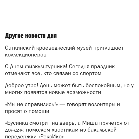
Другие новости дня
Саткинский краеведческий музей приглашает
коллекционеров
С Днем физкультурника! Сегодня праздник
отмечают все, кто связан со спортом
Доброе утро! День может быть беспокойным, но у
многих появятся новые возможности
«Мы не справились!» — говорят волонтеры и
просят о помощи
«Бусинка смотрит на дверь, а Миша прячется от
дождя»: поможем хвостикам из бакальской
передержки «РексИко»