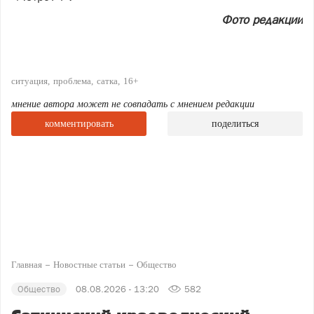
Фото редакции
ситуация
проблема
сатка
16+
мнение автора может не совпадать с мнением редакции
комментировать
поделиться
Главная
Новостные статьи
Общество
Общество
08.08.2026 - 13:20
582