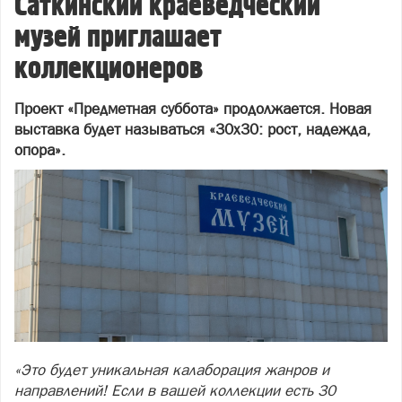
Саткинский краеведческий
музей приглашает
коллекционеров
Проект «Предметная суббота» продолжается. Новая
выставка будет называться «30х30: рост, надежда,
опора».
«Это будет уникальная калаборация жанров и
направлений! Если в вашей коллекции есть 30