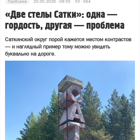
Проблема
20.05.2026 - 09:55
564
«Две стелы Сатки»: одна —
гордость, другая — проблема
Саткинский округ порой кажется местом контрастов
— и наглядный пример тому можно увидеть
буквально на дороге.