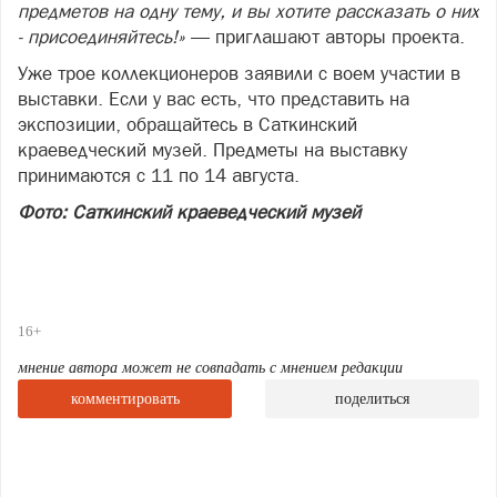
предметов на одну тему, и вы хотите рассказать о них
- присоединяйтесь!»
— приглашают авторы проекта.
Уже трое коллекционеров заявили с воем участии в
выставки. Если у вас есть, что представить на
экспозиции, обращайтесь в Саткинский
краеведческий музей. Предметы на выставку
принимаются с 11 по 14 августа.
Фото: Саткинский краеведческий музей
16+
мнение автора может не совпадать с мнением редакции
комментировать
поделиться